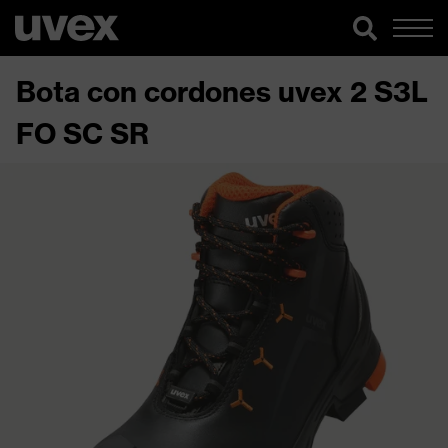
Bota con cordones uvex 2 S3L
FO SC SR