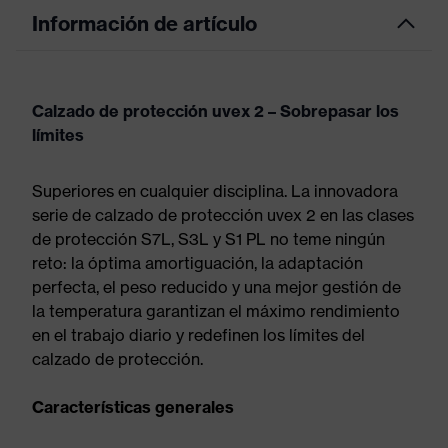
Información de artículo
Calzado de protección uvex 2 – Sobrepasar los
límites
Superiores en cualquier disciplina. La innovadora
serie de calzado de protección uvex 2 en las clases
de protección S7L, S3L y S1 PL no teme ningún
reto: la óptima amortiguación, la adaptación
perfecta, el peso reducido y una mejor gestión de
la temperatura garantizan el máximo rendimiento
en el trabajo diario y redefinen los límites del
calzado de protección.
Características generales