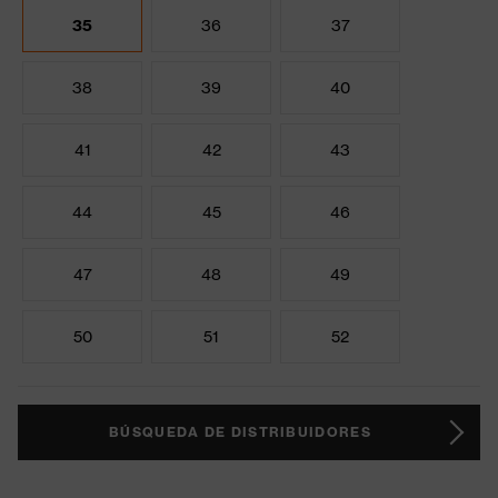
35
36
37
38
39
40
41
42
43
44
45
46
47
48
49
50
51
52
BÚSQUEDA DE DISTRIBUIDORES