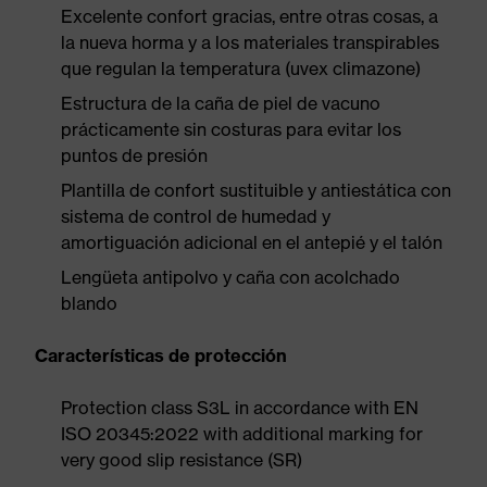
Excelente confort gracias, entre otras cosas, a
la nueva horma y a los materiales transpirables
que regulan la temperatura (uvex climazone)
Estructura de la caña de piel de vacuno
prácticamente sin costuras para evitar los
puntos de presión
Plantilla de confort sustituible y antiestática con
sistema de control de humedad y
amortiguación adicional en el antepié y el talón
Lengüeta antipolvo y caña con acolchado
blando
Características de protección
Protection class S3L in accordance with EN
ISO 20345:2022 with additional marking for
very good slip resistance (SR)