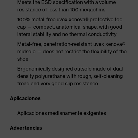
Meets the ESD specification with a volume
resistance of less than 100 megaohms
100% metal-free uvex xenova® protective toe
cap — compact, anatomical shape, with good
lateral stability and no thermal conductivity
Metal-free, penetration-resistant uvex xenova®
midsole — does not restrict the flexibility of the
shoe
Ergonomically designed outsole made of dual
density polyurethane with rough, self-cleaning
tread and very good slip resistance
Aplicaciones
Aplicaciones medianamente exigentes
Advertencias