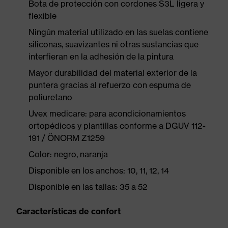
Bota de protección con cordones S3L ligera y
flexible
Ningún material utilizado en las suelas contiene
siliconas, suavizantes ni otras sustancias que
interfieran en la adhesión de la pintura
Mayor durabilidad del material exterior de la
puntera gracias al refuerzo con espuma de
poliuretano
Uvex medicare: para acondicionamientos
ortopédicos y plantillas conforme a DGUV 112-
191 / ÖNORM Z1259
Color: negro, naranja
Disponible en los anchos: 10, 11, 12, 14
Disponible en las tallas: 35 a 52
Características de confort