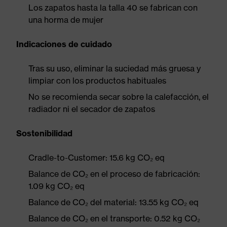
Los zapatos hasta la talla 40 se fabrican con
una horma de mujer
Indicaciones de cuidado
Tras su uso, eliminar la suciedad más gruesa y
limpiar con los productos habituales
No se recomienda secar sobre la calefacción, el
radiador ni el secador de zapatos
Sostenibilidad
Cradle-to-Customer: 15.6 kg CO₂ eq
Balance de CO₂ en el proceso de fabricación:
1.09 kg CO₂ eq
Balance de CO₂ del material: 13.55 kg CO₂ eq
Balance de CO₂ en el transporte: 0.52 kg CO₂