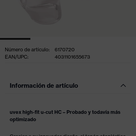
Número de artículo:
6170720
EAN/UPC:
4031101655673
Información de artículo
uvex high-fit u-cut HC – Probado y todavía más
optimizado