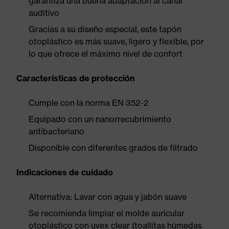
garantiza una buena adaptación al canal
auditivo
Gracias a su diseño especial, este tapón
otoplástico es más suave, ligero y flexible, por
lo que ofrece el máximo nivel de confort
Características de protección
Cumple con la norma EN 352-2
Equipado con un nanorrecubrimiento
antibacteriano
Disponible con diferentes grados de filtrado
Indicaciones de cuidado
Alternativa: Lavar con agua y jabón suave
Se recomienda limpiar el molde auricular
otoplástico con uvex clear (toallitas húmedas