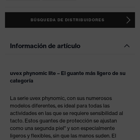
BÚSQUEDA DE DISTRIBUIDORES
Información de artículo
uvex phynomic lite – El guante más ligero de su
categoría
La serie uvex phynomic, con sus numerosos
modelos diferentes, es ideal para todas las
actividades en las que se requiere sensibilidad al
tacto. Estos guantes de protección se ajustan
como una segunda piel" y son especialmente
ligeros y flexibles, sin que las manos suden. El