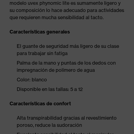
modelo uvex phynomic lite es sumamente ligero y
su composición lo hace adecuado para actividades
que requieren mucha sensibilidad al tacto.
Características generales
El guante de seguridad más ligero de su clase
para trabajar sin fatiga
Palma de la mano y puntas de los dedos con
impregnación de polímero de agua
Color: blanco
Disponible en las tallas: 5 a 12
Características de confort
Alta transpirabilidad gracias al revestimiento
poroso, reduce la sudoración