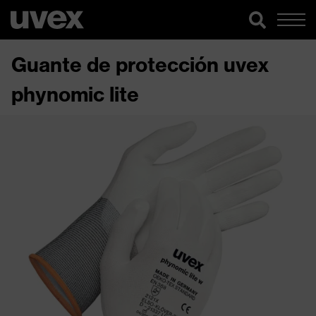
Guante de protección uvex
phynomic lite