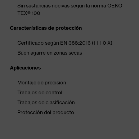
Sin sustancias nocivas según la norma OEKO-
TEX® 100
Características de protección
Certificado según EN 388:2016 (1 1 1 0 X)
Buen agarre en zonas secas
Aplicaciones
Montaje de precisión
Trabajos de control
Trabajos de clasificación
Protección del producto