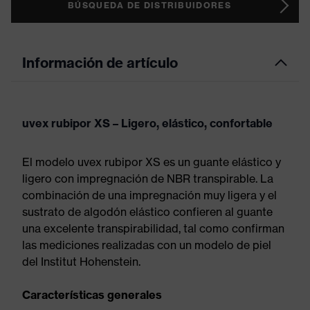
BÚSQUEDA DE DISTRIBUIDORES
Información de artículo
uvex rubipor XS – Ligero, elástico, confortable
El modelo uvex rubipor XS es un guante elástico y
ligero con impregnación de NBR transpirable. La
combinación de una impregnación muy ligera y el
sustrato de algodón elástico confieren al guante
una excelente transpirabilidad, tal como confirman
las mediciones realizadas con un modelo de piel
del Institut Hohenstein.
Características generales