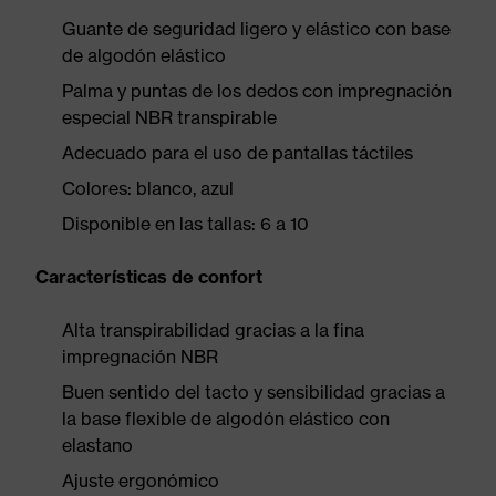
Guante de seguridad ligero y elástico con base
de algodón elástico
Palma y puntas de los dedos con impregnación
especial NBR transpirable
Adecuado para el uso de pantallas táctiles
Colores: blanco, azul
Disponible en las tallas: 6 a 10
Características de confort
Alta transpirabilidad gracias a la fina
impregnación NBR
Buen sentido del tacto y sensibilidad gracias a
la base flexible de algodón elástico con
elastano
Ajuste ergonómico