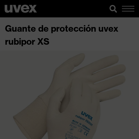
Guante de protección uvex
rubipor XS