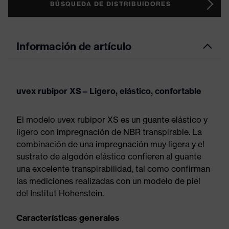
BÚSQUEDA DE DISTRIBUIDORES
Información de artículo
uvex rubipor XS – Ligero, elástico, confortable
El modelo uvex rubipor XS es un guante elástico y
ligero con impregnación de NBR transpirable. La
combinación de una impregnación muy ligera y el
sustrato de algodón elástico confieren al guante
una excelente transpirabilidad, tal como confirman
las mediciones realizadas con un modelo de piel
del Institut Hohenstein.
Características generales