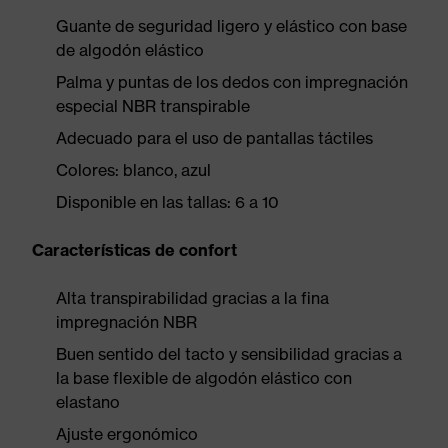
Guante de seguridad ligero y elástico con base
de algodón elástico
Palma y puntas de los dedos con impregnación
especial NBR transpirable
Adecuado para el uso de pantallas táctiles
Colores: blanco, azul
Disponible en las tallas: 6 a 10
Características de confort
Alta transpirabilidad gracias a la fina
impregnación NBR
Buen sentido del tacto y sensibilidad gracias a
la base flexible de algodón elástico con
elastano
Ajuste ergonómico