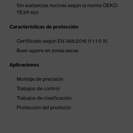
Sin sustancias nocivas según la norma OEKO-
TEX® 100
Características de protección
Certificado según EN 388:2016 (1 1 1 0 X)
Buen agarre en zonas secas
Aplicaciones
Montaje de precisión
Trabajos de control
Trabajos de clasificación
Protección del producto