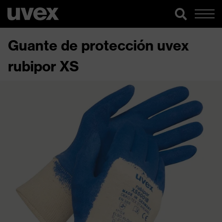
Guante de protección uvex
rubipor XS