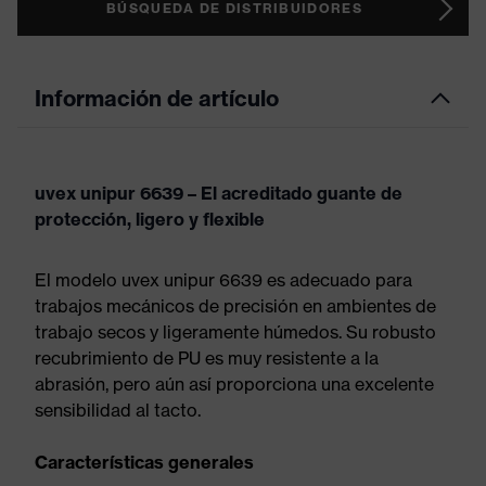
BÚSQUEDA DE DISTRIBUIDORES
Información de artículo
uvex unipur 6639 – El acreditado guante de
protección, ligero y flexible
El modelo uvex unipur 6639 es adecuado para
trabajos mecánicos de precisión en ambientes de
trabajo secos y ligeramente húmedos. Su robusto
recubrimiento de PU es muy resistente a la
abrasión, pero aún así proporciona una excelente
sensibilidad al tacto.
Características generales