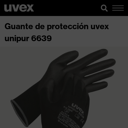
Guante de protección uvex
unipur 6639