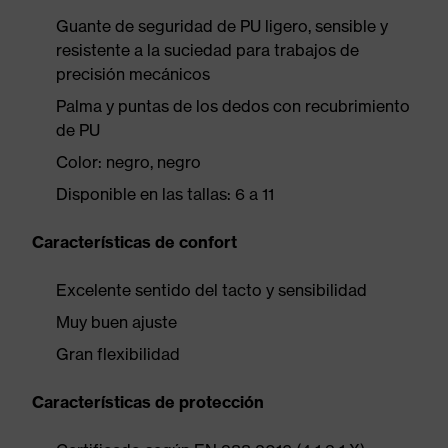
Guante de seguridad de PU ligero, sensible y
resistente a la suciedad para trabajos de
precisión mecánicos
Palma y puntas de los dedos con recubrimiento
de PU
Color: negro, negro
Disponible en las tallas: 6 a 11
Características de confort
Excelente sentido del tacto y sensibilidad
Muy buen ajuste
Gran flexibilidad
Características de protección