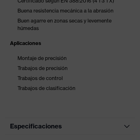
Certificado según EN 388:2016 (4 1 3 1 X)
Buena resistencia mecánica a la abrasión
Buen agarre en zonas secas y levemente
húmedas
Aplicaciones
Montaje de precisión
Trabajos de precisión
Trabajos de control
Trabajos de clasificación
Especificaciones