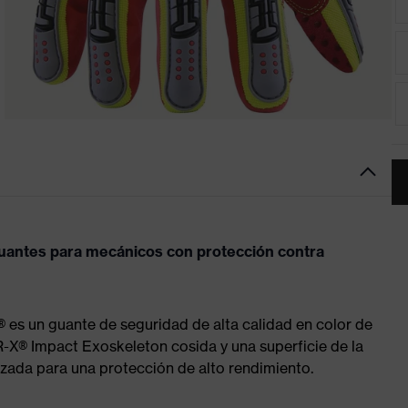
antes para mecánicos con protección contra
es un guante de seguridad de alta calidad en color de
R-X® Impact Exoskeleton cosida y una superficie de la
zada para una protección de alto rendimiento.