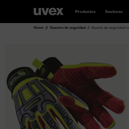
Productos
Sectores
Home
Guantes de seguridad
Guante de seguridad c