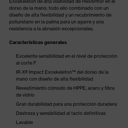
Exoskeleton de alta visibilidad de HexArmor en el
dorso de la mano; todo ello combinado con un
diseño de alta flexibilidad y un recubrimiento de
poliuretano en la palma para un agarre y una
resistencia a la abrasión excepcionales.
Características generales
Excelente sensibilidad en el nivel de protección
al corte F
IR-X® Impact Exoskeleton™ del dorso de la
mano con diseño de alta flexibilidad
Revestimiento cómodo de HPPE, acero y fibra
de vidrio
Gran durabilidad para una protección duradera
Destreza y sensibilidad al tacto definitivas
Lavable