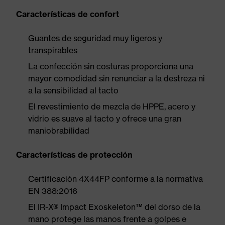
Características de confort
Guantes de seguridad muy ligeros y
transpirables
La confección sin costuras proporciona una
mayor comodidad sin renunciar a la destreza ni
a la sensibilidad al tacto
El revestimiento de mezcla de HPPE, acero y
vidrio es suave al tacto y ofrece una gran
maniobrabilidad
Características de protección
Certificación 4X44FP conforme a la normativa
EN 388:2016
El IR-X® Impact Exoskeleton™ del dorso de la
mano protege las manos frente a golpes e