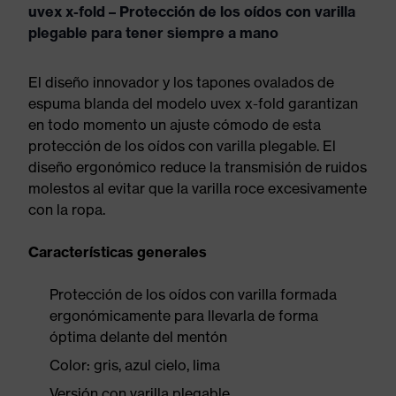
uvex x-fold – Protección de los oídos con varilla
plegable para tener siempre a mano
El diseño innovador y los tapones ovalados de
espuma blanda del modelo uvex x-fold garantizan
en todo momento un ajuste cómodo de esta
protección de los oídos con varilla plegable. El
diseño ergonómico reduce la transmisión de ruidos
molestos al evitar que la varilla roce excesivamente
con la ropa.
Características generales
Protección de los oídos con varilla formada
ergonómicamente para llevarla de forma
óptima delante del mentón
Color: gris, azul cielo, lima
Versión con varilla plegable