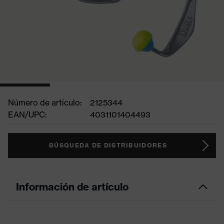
Número de artículo:
2125344
EAN/UPC:
4031101404493
BÚSQUEDA DE DISTRIBUIDORES
Información de artículo