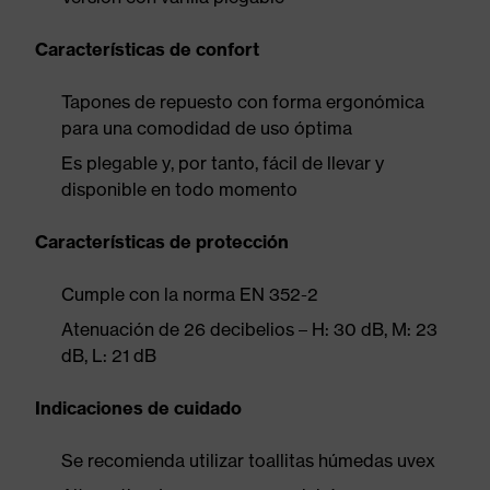
Características de confort
Tapones de repuesto con forma ergonómica
para una comodidad de uso óptima
Es plegable y, por tanto, fácil de llevar y
disponible en todo momento
Características de protección
Cumple con la norma EN 352-2
Atenuación de 26 decibelios – H: 30 dB, M: 23
dB, L: 21 dB
Indicaciones de cuidado
Se recomienda utilizar toallitas húmedas uvex