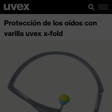
Protección de los oídos con
varilla uvex x-fold