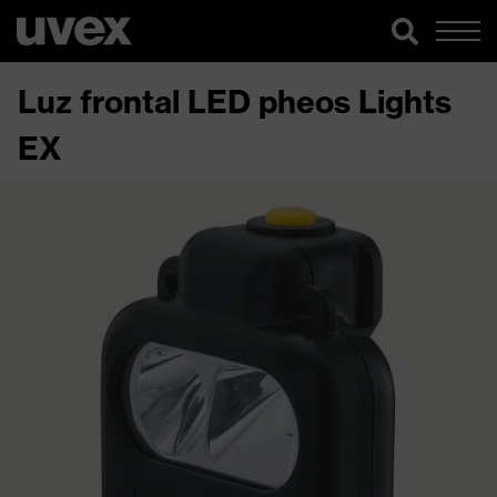
Luz frontal LED pheos Lights
EX