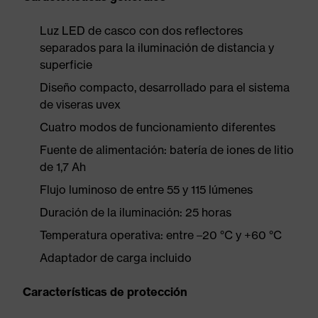
Luz LED de casco con dos reflectores
separados para la iluminación de distancia y
superficie
Diseño compacto, desarrollado para el sistema
de viseras uvex
Cuatro modos de funcionamiento diferentes
Fuente de alimentación: batería de iones de litio
de 1,7 Ah
Flujo luminoso de entre 55 y 115 lúmenes
Duración de la iluminación: 25 horas
Temperatura operativa: entre –20 °C y +60 °C
Adaptador de carga incluido
Características de protección