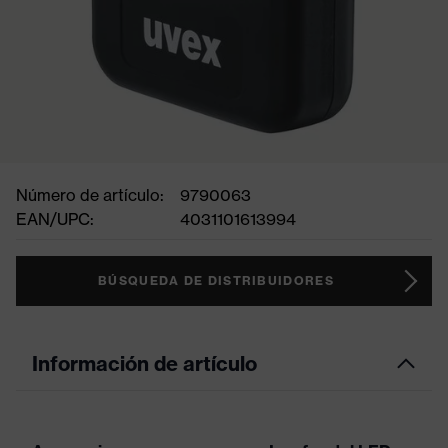
Número de artículo:
9790063
EAN/UPC:
4031101613994
BÚSQUEDA DE DISTRIBUIDORES
Información de artículo