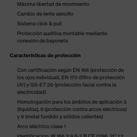
Máxima libertad de movimiento
Cambio de lente sencillo
Sistema click & pull
Protección auditiva montable mediante
conexión de bayoneta
Características de protección
Con certificación según EN 166 (protección de
los ojos individual), EN 170 (filtro de protección
UV) y GS-ET 29 (protección facial contra la
electricidad)
Homologación para los ámbitos de aplicación 3
(líquidos), 8 (protección contra arcos eléctricos)
y 9 (metal fundido y sólidos calientes)
Arco eléctrico clase 1
Identificación: W 166 3 9 8-2 B CE 0196, 2C 1,2