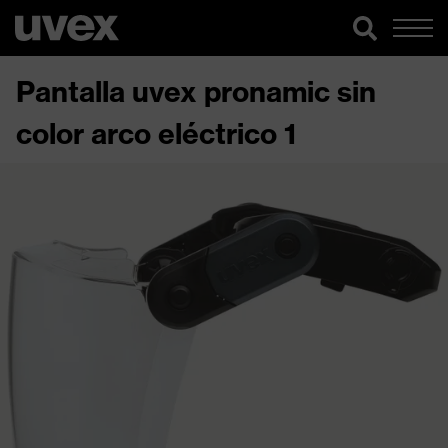
Pantalla uvex pronamic sin
color arco eléctrico 1​