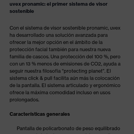
uvex pronamic: el primer sistema de visor
sostenible
Con el sistema de visor sostenible pronamic, uvex
ha desarrollado una solución avanzada para
ofrecer la mejor opción en el ámbito de la
protección facial también para nuestra nueva
familia de cascos. Una protección del 100 %, pero
con un 13 % menos de emisiones de CO2, ayuda a
seguir nuestra filosofía “protecting planet”. El
sistema click & pull facilita aún más la colocación
de la pantalla. El sistema articulado y ergonómico
ofrece la máxima comodidad incluso en usos
prolongados.
Características generales
Pantalla de policarbonato de peso equilibrado