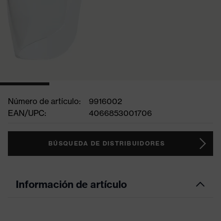
Número de artículo:
9916002
EAN/UPC:
4066853001706
BÚSQUEDA DE DISTRIBUIDORES
Información de artículo