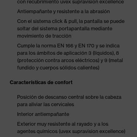
con recubrimiento uvex supravision excellence
Antiempañante y resistente a la abrasión
Con el sistema click & pull, la pantalla se puede
soltar del sistema portapantalla mediante
movimiento de tracción
Cumple la norma EN 166 y EN 170 y se indica
para los ámbitos de aplicación 3 (líquidos), 8
(protección contra arcos eléctricos) y 9 (metal
fundido y cuerpos sólidos calientes)
Características de confort
Posición de descanso central sobre la cabeza
para aliviar las cervicales
Interior antiempañante
Exterior muy resistente al rayado y a los
agentes químicos (uvex supravision excellence)