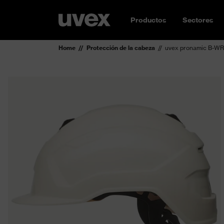
Productos
Sectores
Home
Protección de la cabeza
uvex pronamic B-WR