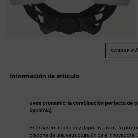
CARGAR MÁS
Información de artículo
uvex pronamic: la combinación perfecta de p
dynamic)
Este casco moderno y deportivo no solo protege
dispone de una estructura única e innovadora.