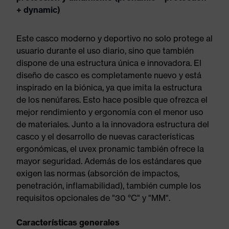
+ dynamic)
Este casco moderno y deportivo no solo protege al
usuario durante el uso diario, sino que también
dispone de una estructura única e innovadora. El
diseño de casco es completamente nuevo y está
inspirado en la biónica, ya que imita la estructura
de los nenúfares. Esto hace posible que ofrezca el
mejor rendimiento y ergonomía con el menor uso
de materiales. Junto a la innovadora estructura del
casco y el desarrollo de nuevas características
ergonómicas, el uvex pronamic también ofrece la
mayor seguridad. Además de los estándares que
exigen las normas (absorción de impactos,
penetración, inflamabilidad), también cumple los
requisitos opcionales de "30 °C" y "MM".
Características generales