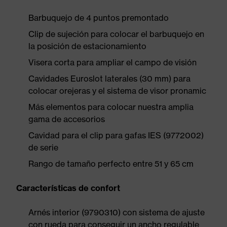
Barbuquejo de 4 puntos premontado
Clip de sujeción para colocar el barbuquejo en
la posición de estacionamiento
Visera corta para ampliar el campo de visión
Cavidades Euroslot laterales (30 mm) para
colocar orejeras y el sistema de visor pronamic
Más elementos para colocar nuestra amplia
gama de accesorios
Cavidad para el clip para gafas IES (9772002)
de serie
Rango de tamaño perfecto entre 51 y 65 cm
Características de confort
Arnés interior (9790310) con sistema de ajuste
con rueda para conseguir un ancho regulable