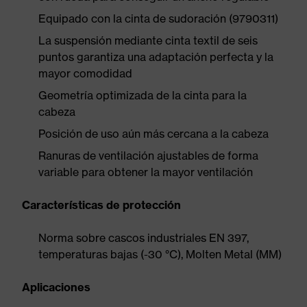
Equipado con la cinta de sudoración (9790311)
La suspensión mediante cinta textil de seis
puntos garantiza una adaptación perfecta y la
mayor comodidad
Geometría optimizada de la cinta para la
cabeza
Posición de uso aún más cercana a la cabeza
Ranuras de ventilación ajustables de forma
variable para obtener la mayor ventilación
Características de protección
Norma sobre cascos industriales EN 397,
temperaturas bajas (-30 °C), Molten Metal (MM)
Aplicaciones