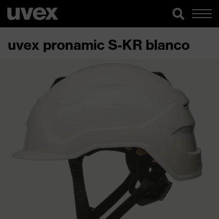
uvex pronamic S-KR blanco