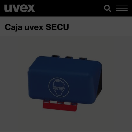
Caja uvex SECU