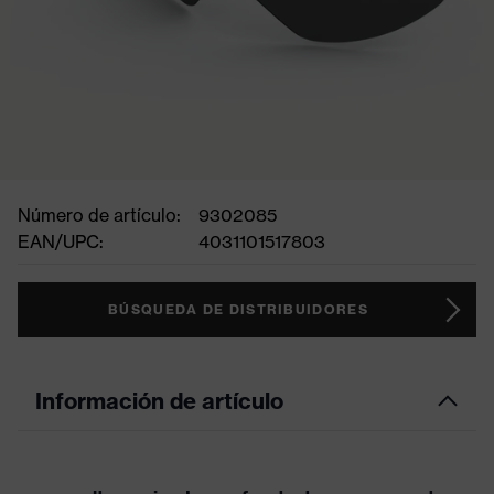
Número de artículo:
9302085
EAN/UPC:
4031101517803
BÚSQUEDA DE DISTRIBUIDORES
Información de artículo