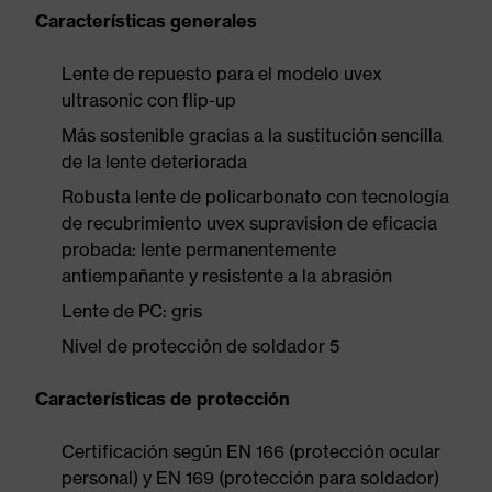
Características generales
Lente de repuesto para el modelo uvex
ultrasonic con flip-up
Más sostenible gracias a la sustitución sencilla
de la lente deteriorada
Robusta lente de policarbonato con tecnología
de recubrimiento uvex supravision de eficacia
probada: lente permanentemente
antiempañante y resistente a la abrasión
Lente de PC: gris
Nivel de protección de soldador 5
Características de protección
Certificación según EN 166 (protección ocular
personal) y EN 169 (protección para soldador)