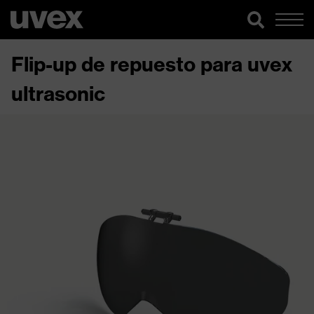
Flip-up de repuesto para uvex
ultrasonic