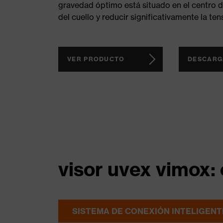
gravedad óptimo está situado en el centro d
del cuello y reducir significativamente la ten
VER PRODUCTO
DESCARG
visor uvex vimox: 
SISTEMA DE CONEXIÓN INTELIGENT