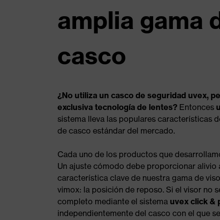
amplia gama 
casco
¿No utiliza un casco de seguridad uvex, p
exclusiva tecnología de lentes?
Entonces
sistema lleva las populares características 
de casco estándar del mercado.
Cada uno de los productos que desarrollam
Un ajuste cómodo debe proporcionar alivio 
característica clave de nuestra gama de vis
vimox: la posición de reposo. Si el visor no s
completo mediante el sistema
uvex click & 
independientemente del casco con el que se 