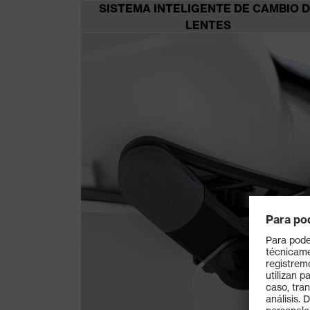
SISTEMA INTELIGENTE DE CAMBIO 
LENTES