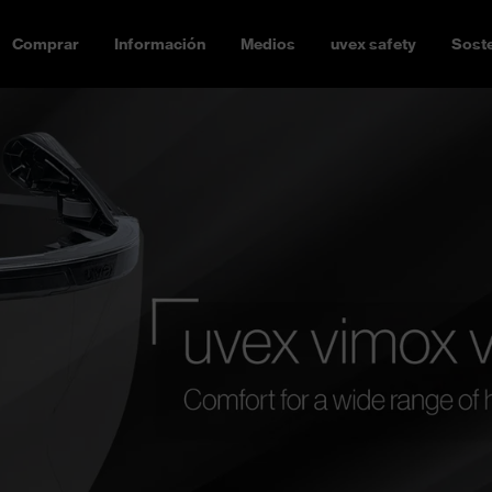
Comprar
Información
Medios
uvex safety
Soste