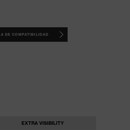
LA DE COMPATIBILIDAD
EXTRA VISIBILITY