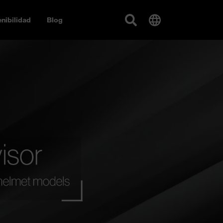
nibilidad
Blog