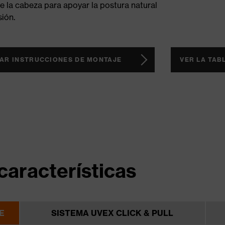
e la cabeza para apoyar la postura natural
sión.
AR INSTRUCCIONES DE MONTAJE
VER LA TAB
características
E
SISTEMA UVEX CLICK & PULL