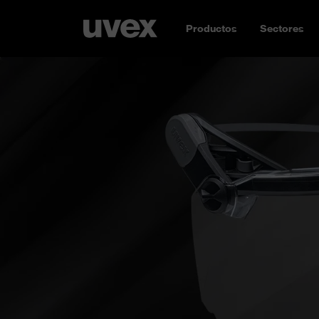
Productos
Sectores