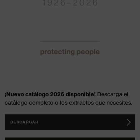
¡Nuevo catálogo 2026 disponible!
Descarga el
catálogo completo o los extractos que necesites.
DESCARGAR