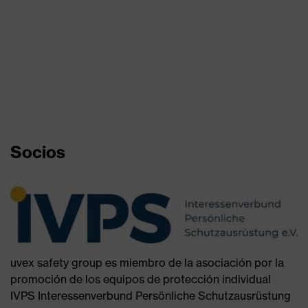
Socios
uvex safety group es miembro de la asociación por la
promoción de los equipos de protección individual
IVPS Interessenverbund Persönliche Schutzausrüstung