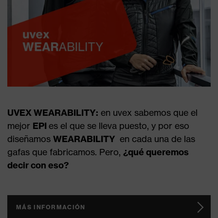
UVEX WEARABILITY:
en uvex sabemos que el
mejor
EPI
es el que se lleva puesto, y por eso
diseñamos
WEARABILITY
en cada una de las
gafas que fabricamos. Pero,
¿qué queremos
decir con eso?
MÁS INFORMACIÓN