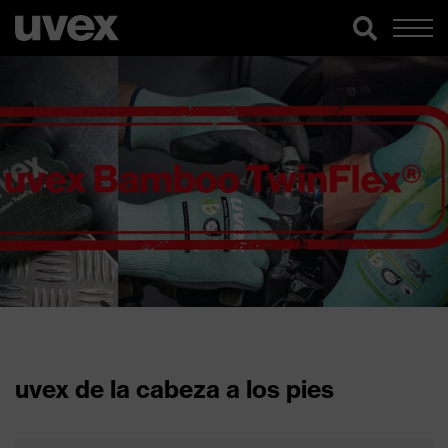
uvex de la cabeza a los pies