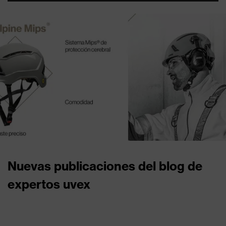
Nuevas publicaciones del blog de
expertos uvex