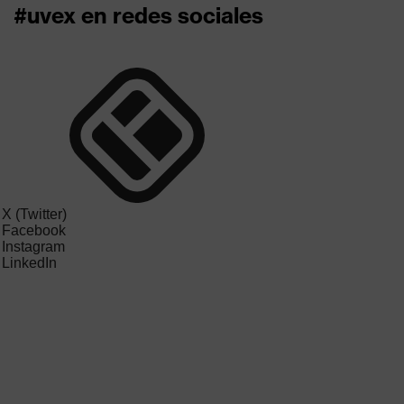
#uvex en redes sociales