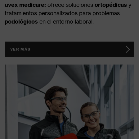
uvex medicare:
ofrece soluciones
ortopédicas
y
tratamientos personalizados para problemas
podológicos
en el entorno laboral.
VER MÁS