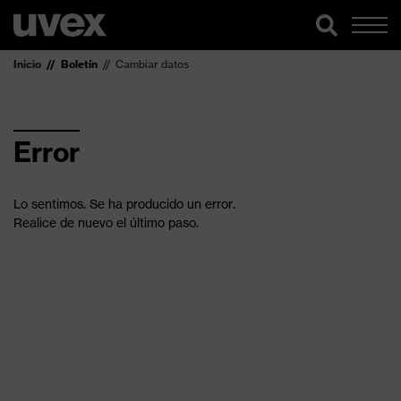
Inicio
Boletín
Cambiar datos