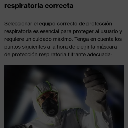
respiratoria correcta
Seleccionar el equipo correcto de protección
respiratoria es esencial para proteger al usuario y
requiere un cuidado máximo. Tenga en cuenta los
puntos siguientes a la hora de elegir la máscara
de protección respiratoria filtrante adecuada: