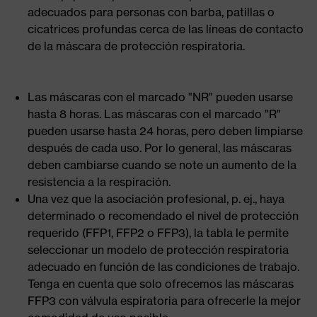
adecuados para personas con barba, patillas o
cicatrices profundas cerca de las líneas de contacto
de la máscara de protección respiratoria.
Las máscaras con el marcado "NR" pueden usarse
hasta 8 horas. Las máscaras con el marcado "R"
pueden usarse hasta 24 horas, pero deben limpiarse
después de cada uso. Por lo general, las máscaras
deben cambiarse cuando se note un aumento de la
resistencia a la respiración.
Una vez que la asociación profesional, p. ej., haya
determinado o recomendado el nivel de protección
requerido (FFP1, FFP2 o FFP3), la tabla le permite
seleccionar un modelo de protección respiratoria
adecuado en función de las condiciones de trabajo.
Tenga en cuenta que solo ofrecemos las máscaras
FFP3 con válvula espiratoria para ofrecerle la mejor