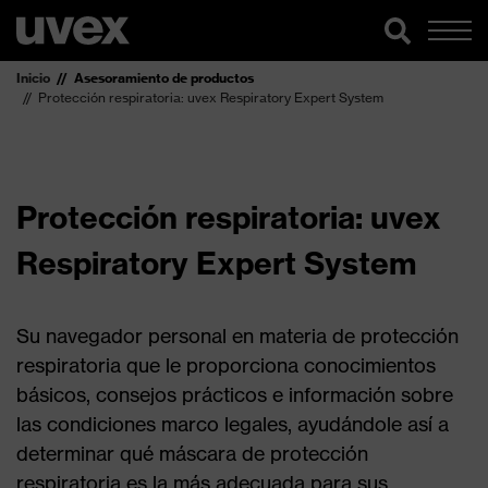
Inicio
Asesoramiento de productos
Protección respiratoria: uvex Respiratory Expert System
Protección respiratoria: uvex
Respiratory Expert System
Su navegador personal en materia de protección
respiratoria que le proporciona conocimientos
básicos, consejos prácticos e información sobre
las condiciones marco legales, ayudándole así a
determinar qué máscara de protección
respiratoria es la más adecuada para sus