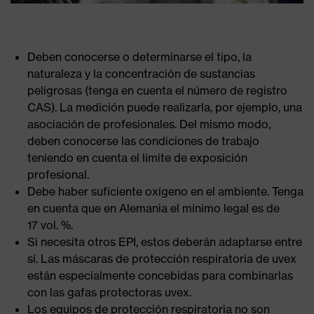
Deben conocerse o determinarse el tipo, la
naturaleza y la concentración de sustancias
peligrosas (tenga en cuenta el número de registro
CAS). La medición puede realizarla, por ejemplo, una
asociación de profesionales. Del mismo modo,
deben conocerse las condiciones de trabajo
teniendo en cuenta el límite de exposición
profesional.
Debe haber suficiente oxígeno en el ambiente. Tenga
en cuenta que en Alemania el mínimo legal es de
17 vol. %.
Si necesita otros EPI, estos deberán adaptarse entre
sí. Las máscaras de protección respiratoria de uvex
están especialmente concebidas para combinarlas
con las gafas protectoras uvex.
Los equipos de protección respiratoria no son