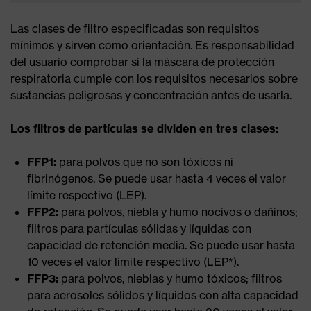
Las clases de filtro especificadas son requisitos
mínimos y sirven como orientación. Es responsabilidad
del usuario comprobar si la máscara de protección
respiratoria cumple con los requisitos necesarios sobre
sustancias peligrosas y concentración antes de usarla.
Los filtros de partículas se dividen en tres clases:
FFP1:
para polvos que no son tóxicos ni
fibrinógenos. Se puede usar hasta 4 veces el valor
límite respectivo (LEP).
FFP2:
para polvos, niebla y humo nocivos o dañinos;
filtros para partículas sólidas y líquidas con
capacidad de retención media. Se puede usar hasta
10 veces el valor límite respectivo (LEP*).
FFP3:
para polvos, nieblas y humo tóxicos; filtros
para aerosoles sólidos y líquidos con alta capacidad