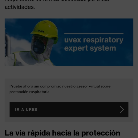
actividades.
Pruebe ahora sin compromiso nuestro asesor virtual sobre
protección respiratoria.
IR A URES
La vía rápida hacia la protección