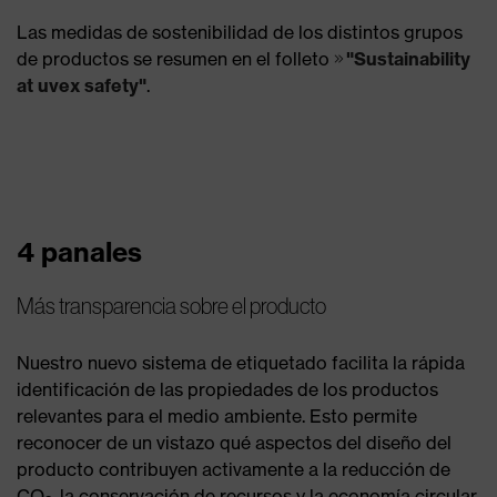
Las medidas de sostenibilidad de los distintos grupos
de productos se resumen en el folleto
"Sustainability
at uvex safety"
.
4 panales
Más transparencia sobre el producto
Nuestro nuevo sistema de etiquetado facilita la rápida
identificación de las propiedades de los productos
relevantes para el medio ambiente. Esto permite
reconocer de un vistazo qué aspectos del diseño del
producto contribuyen activamente a la reducción de
CO
, la conservación de recursos y la economía circular,