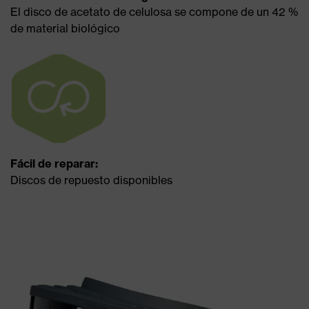
El disco de acetato de celulosa se compone de un 42 %
de material biológico
Fácil de reparar:
Discos de repuesto disponibles