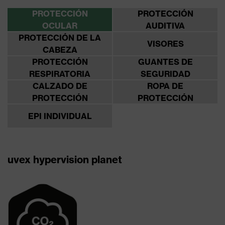
PROTECCIÓN
PROTECCIÓN
OCULAR
AUDITIVA
PROTECCIÓN DE LA
VISORES
CABEZA
PROTECCIÓN
GUANTES DE
RESPIRATORIA
SEGURIDAD
CALZADO DE
ROPA DE
PROTECCIÓN
PROTECCIÓN
EPI INDIVIDUAL
uvex hypervision planet