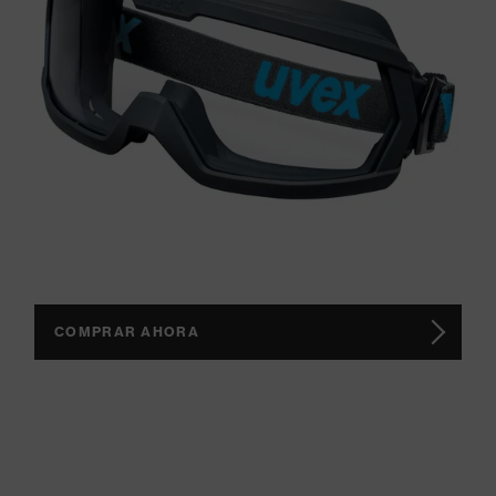
COMPRAR AHORA