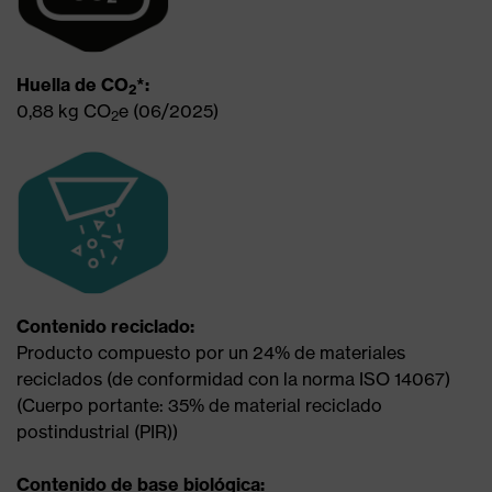
Huella de CO
*:
2
0,88 kg CO
e (06/2025)
2
Contenido reciclado:
Producto compuesto por un 24% de materiales
reciclados (de conformidad con la norma ISO 14067)
(Cuerpo portante: 35% de material reciclado
postindustrial (PIR))
Contenido de base biológica: