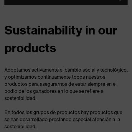
Sustainability in our
products
Adoptamos activamente el cambio social y tecnológico,
y optimizamos continuamente todos nuestros
productos para asegurarnos de estar siempre en el
podio de los ganadores en lo que se refiere a
sostenibilidad.
En todos los grupos de productos hay productos que
se han desarrollado prestando especial atención a la
sostenibilidad.