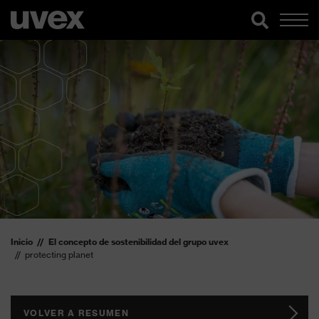
Inicio
El concepto de sostenibilidad del grupo uvex
protecting planet
VOLVER A RESUMEN