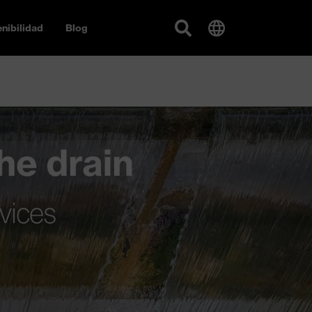
nibilidad
Blog