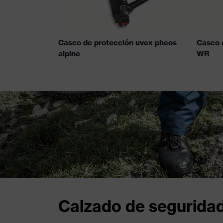
Casco de protección uvex pheos
Casco 
alpine
WR
Calzado de seguridad