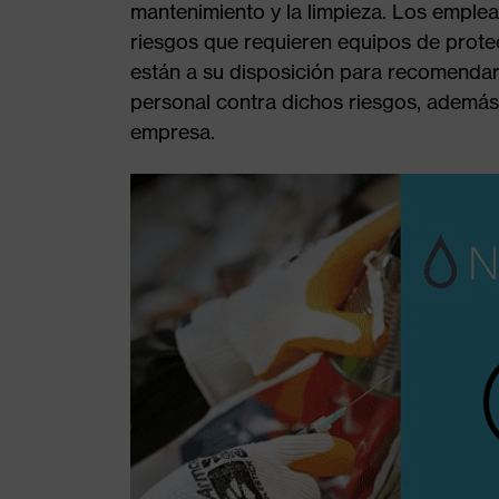
mantenimiento y la limpieza. Los emple
riesgos que requieren equipos de prote
están a su disposición para recomendar
personal contra dichos riesgos, además 
empresa.