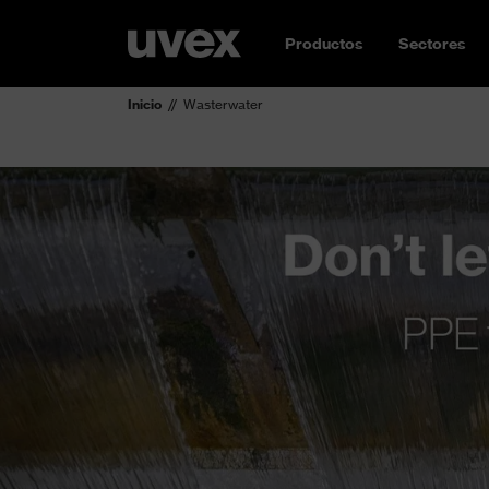
Productos
Sectores
Inicio
Wasterwater