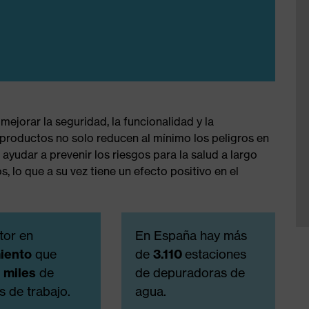
ejorar la seguridad, la funcionalidad y la
 productos no solo reducen al mínimo los peligros en
ayudar a prevenir los riesgos para la salud a largo
, lo que a su vez tiene un efecto positivo en el
tor en
En España hay más
iento
que
de
3.110
estaciones
a
miles
de
de depuradoras de
s de trabajo.
agua.