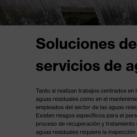
Soluciones de
servicios de 
Tanto si realizan trabajos centrados en 
aguas residuales como en el mantenimien
empleados del sector de las aguas resid
Existen riesgos específicos para el pers
proceso de recuperación y tratamiento d
aguas residuales requiere la inspección 