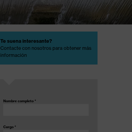
Te suena interesante?
Contacte con nosotros para obtener más
información
Nombre completo
*
Cargo
*