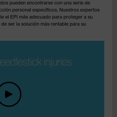
ados pueden encontrarse con una serie de
cción personal específicos. Nuestros expertos
le el EPI más adecuado para proteger a su
de ser la solución más rentable para su