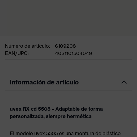
Número de artículo:
6109208
EAN/UPC:
4031101504049
Información de artículo
uvex RX cd 5505 – Adaptable de forma
personalizada, siempre hermética
El modelo uvex 5505 es una montura de plástico