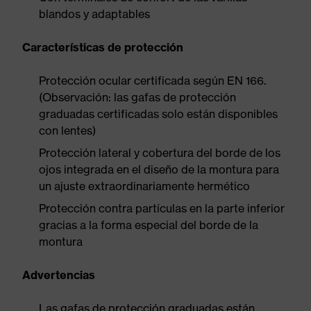
blandos y adaptables
Características de protección
Protección ocular certificada según EN 166.
(Observación: las gafas de protección
graduadas certificadas solo están disponibles
con lentes)
Protección lateral y cobertura del borde de los
ojos integrada en el diseño de la montura para
un ajuste extraordinariamente hermético
Protección contra partículas en la parte inferior
gracias a la forma especial del borde de la
montura
Advertencias
Las gafas de protección graduadas están