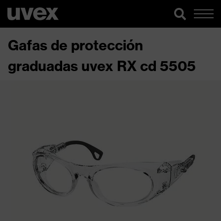
Gafas de protección
graduadas uvex RX cd 5505