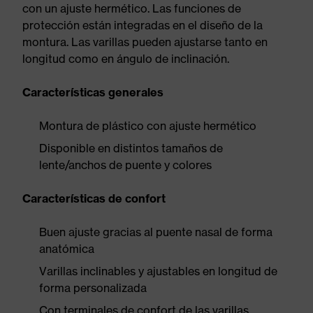
con un ajuste hermético. Las funciones de
protección están integradas en el diseño de la
montura. Las varillas pueden ajustarse tanto en
longitud como en ángulo de inclinación.
Características generales
Montura de plástico con ajuste hermético
Disponible en distintos tamaños de
lente/anchos de puente y colores
Características de confort
Buen ajuste gracias al puente nasal de forma
anatómica
Varillas inclinables y ajustables en longitud de
forma personalizada
Con terminales de confort de las varillas