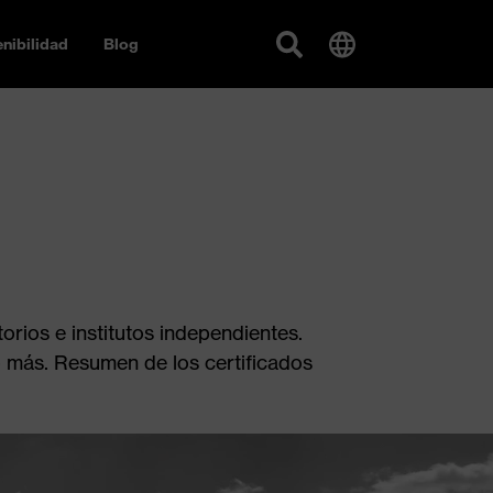
nibilidad
Blog
ios e institutos independientes.
 más. Resumen de los certificados