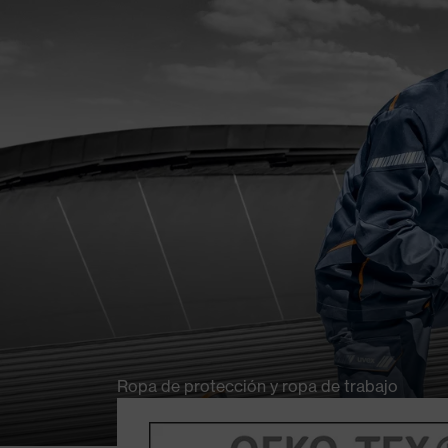
Ropa de protección y ropa de trabajo