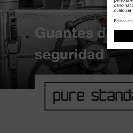
Guantes de
seguridad