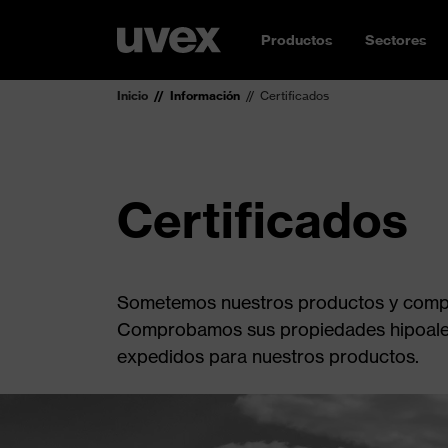
Productos
Sectores
Inicio
Información
Certificados
Certificados
Sometemos nuestros productos y compon
Comprobamos sus propiedades hipoalerg
expedidos para nuestros productos.