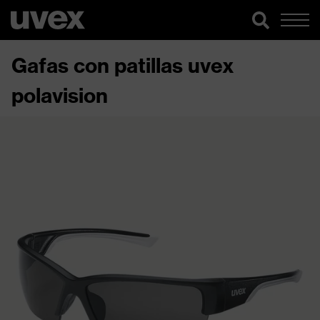
Gafas con patillas uvex
polavision