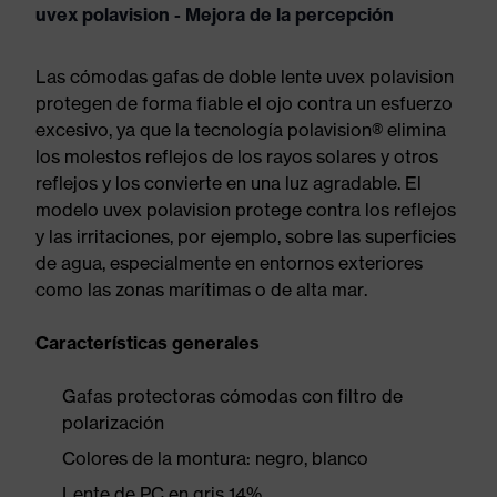
uvex polavision - Mejora de la percepción
Las cómodas gafas de doble lente uvex polavision
protegen de forma fiable el ojo contra un esfuerzo
excesivo, ya que la tecnología polavision® elimina
los molestos reflejos de los rayos solares y otros
reflejos y los convierte en una luz agradable. El
modelo uvex polavision protege contra los reflejos
y las irritaciones, por ejemplo, sobre las superficies
de agua, especialmente en entornos exteriores
como las zonas marítimas o de alta mar.
Características generales
Gafas protectoras cómodas con filtro de
polarización
Colores de la montura: negro, blanco
Lente de PC en gris 14%