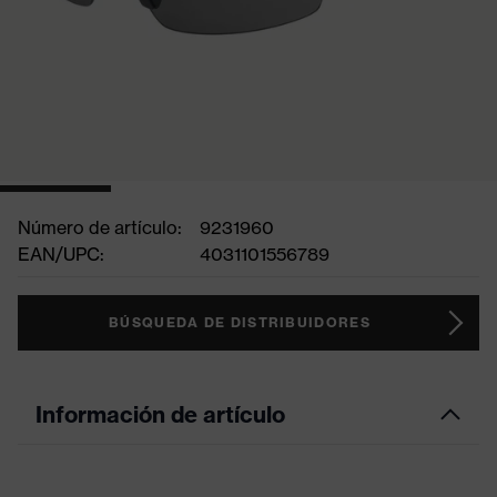
Número de artículo:
9231960
EAN/UPC:
4031101556789
BÚSQUEDA DE DISTRIBUIDORES
Información de artículo