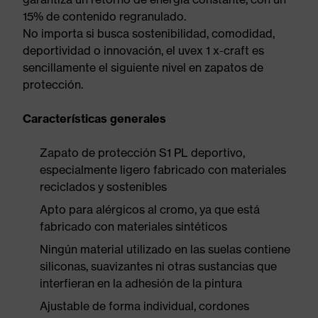
15% de contenido regranulado.
No importa si busca sostenibilidad, comodidad,
deportividad o innovación, el uvex 1 x-craft es
sencillamente el siguiente nivel en zapatos de
protección.
Características generales
Zapato de protección S1 PL deportivo,
especialmente ligero fabricado con materiales
reciclados y sostenibles
Apto para alérgicos al cromo, ya que está
fabricado con materiales sintéticos
Ningún material utilizado en las suelas contiene
siliconas, suavizantes ni otras sustancias que
interfieran en la adhesión de la pintura
Ajustable de forma individual, cordones