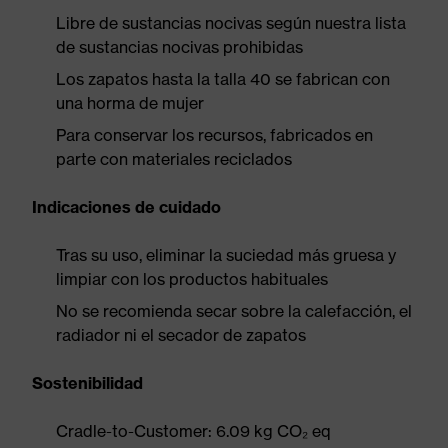
Libre de sustancias nocivas según nuestra lista
de sustancias nocivas prohibidas
Los zapatos hasta la talla 40 se fabrican con
una horma de mujer
Para conservar los recursos, fabricados en
parte con materiales reciclados
Indicaciones de cuidado
Tras su uso, eliminar la suciedad más gruesa y
limpiar con los productos habituales
No se recomienda secar sobre la calefacción, el
radiador ni el secador de zapatos
Sostenibilidad
Cradle-to-Customer: 6.09 kg CO₂ eq