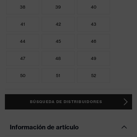
38
39
40
41
42
43
44
45
46
47
48
49
50
51
52
BÚSQUEDA DE DISTRIBUIDORES
Información de artículo