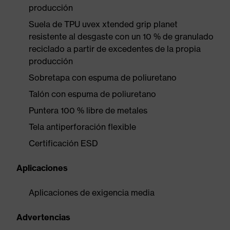
producción
Suela de TPU uvex xtended grip planet
resistente al desgaste con un 10 % de granulado
reciclado a partir de excedentes de la propia
producción
Sobretapa con espuma de poliuretano
Talón con espuma de poliuretano
Puntera 100 % libre de metales
Tela antiperforación flexible
Certificación ESD
Aplicaciones
Aplicaciones de exigencia media
Advertencias