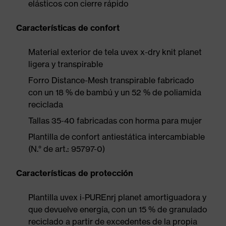
elásticos con cierre rápido
Características de confort
Material exterior de tela uvex x-dry knit planet
ligera y transpirable
Forro Distance-Mesh transpirable fabricado
con un 18 % de bambú y un 52 % de poliamida
reciclada
Tallas 35-40 fabricadas con horma para mujer
Plantilla de confort antiestática intercambiable
(N.° de art.: 95797-0)
Características de protección
Plantilla uvex i-PUREnrj planet amortiguadora y
que devuelve energía, con un 15 % de granulado
reciclado a partir de excedentes de la propia