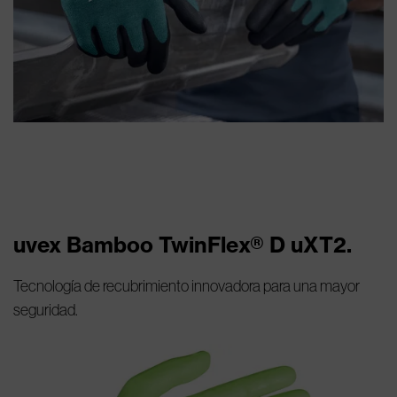
uvex Bamboo TwinFlex® D uXT2.
Tecnología de recubrimiento innovadora para una mayor
seguridad.