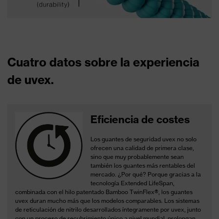
Cuatro datos sobre la experiencia
de uvex.
Eficiencia de costes
Los guantes de seguridad uvex no solo
ofrecen una calidad de primera clase,
sino que muy probablemente sean
también los guantes más rentables del
mercado.
¿Por qué?
Porque gracias a la
tecnología Extended LifeSpan,
combinada con el hilo patentado Bamboo TwinFlex®, los guantes
uvex duran mucho más que los modelos comparables.
Los sistemas
de reticulación de nitrilo desarrollados íntegramente por uvex, junto
con un proceso de recubrimiento único a nivel mundial, prolongan