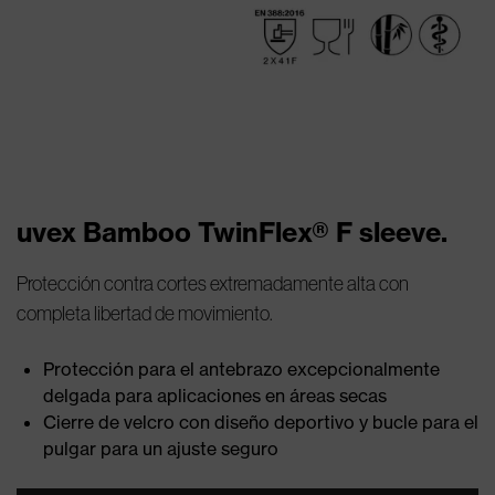
uvex Bamboo TwinFlex® F sleeve.
Protección contra cortes extremadamente alta con
completa libertad de movimiento.
Protección para el antebrazo excepcionalmente
delgada para aplicaciones en áreas secas
Cierre de velcro con diseño deportivo y bucle para el
pulgar para un ajuste seguro