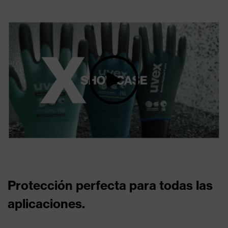
Protección perfecta para todas las
aplicaciones.