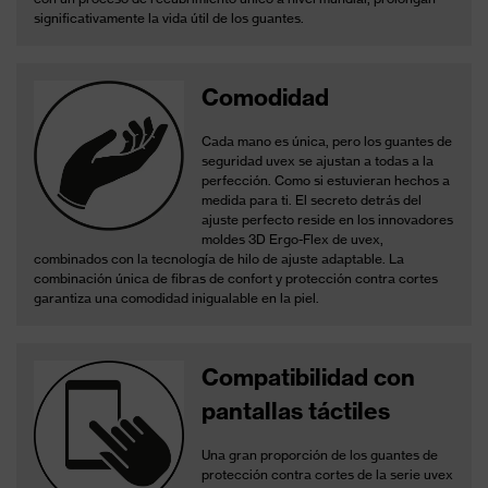
significativamente la vida útil de los guantes.
Comodidad
Cada mano es única, pero los guantes de
seguridad uvex se ajustan a todas a la
perfección. Como si estuvieran hechos a
medida para ti.
El secreto detrás del
ajuste perfecto reside en los innovadores
moldes 3D Ergo-Flex de uvex,
combinados con la tecnología de hilo de ajuste adaptable.
La
combinación única de fibras de confort y protección contra cortes
garantiza una comodidad inigualable en la piel.
Compatibilidad con
pantallas táctiles
Una gran proporción de los guantes de
protección contra cortes de la serie uvex