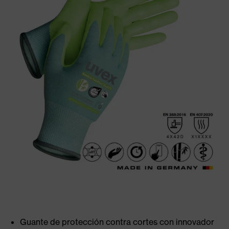
Guante de protección contra cortes con innovador