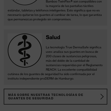
Bamboo TwinFlex® son compatibles con
la mayoría de las pantallas táctiles
estándar, tabletas y teléfonos inteligentes. Esto significa que no es
necesario quitarse los guantes al cambiar de tarea, lo que garantiza
que permanezcas protegido sin compromisos.
Salud
La tecnología True DermaSafe significa:
uvex analiza sus guantes en busca de
200 clases de sustancias peligrosas,
más del doble de la cantidad de
sustancias requeridas por el Reglamento
REACH.
La excelente compatibilidad
cutánea de los guantes de seguridad ha sido confirmada por el
instituto independiente proDERM de Hamburgo.
MÁS SOBRE NUESTRAS TECNOLOGÍAS DE
GUANTES DE SEGURIDAD