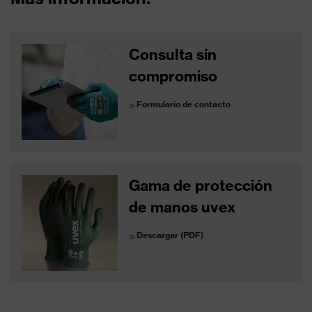
Consulta sin
compromiso
Formulario de contacto
Gama de protección
de manos uvex
Descargar (PDF)