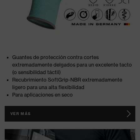
Guantes de protección contra cortes
extremadamente delgados para un excelente tacto
(o sensibilidad táctil)
Recubrimiento SoftGrip-NBR extremadamente
ligero para una alta flexibilidad
Para aplicaciones en seco
VER MÁS