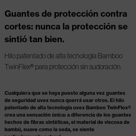
Guantes de protección contra
cortes: nunca la protección se
sintió tan bien.
Hilo patentado de alta tecnología Bamboo
TwinFlex® para protección sin sudoración.
Cualquiera que se haya puesto alguna vez guantes
de seguridad uvex nunca querrá usar otros.
El hilo
patentado de alta tecnología uvex Bamboo TwinFlex®
crea una sensación única: a diferencia de los guantes
hechos de fibras sintéticas, el material de viscosa de
bambú, suave como la seda, se siente