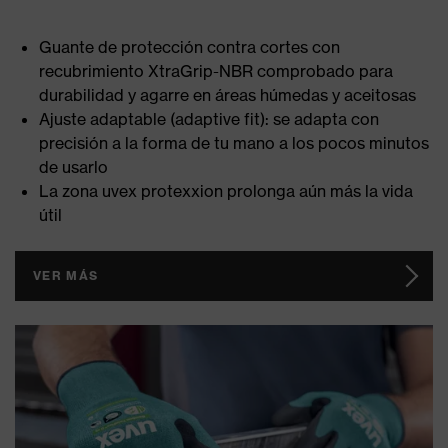
Guante de protección contra cortes con
recubrimiento XtraGrip-NBR comprobado para
durabilidad y agarre en áreas húmedas y aceitosas
Ajuste adaptable (adaptive fit): se adapta con
precisión a la forma de tu mano a los pocos minutos
de usarlo
La zona uvex protexxion prolonga aún más la vida
útil
VER MÁS