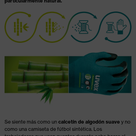
particularmente natural.
Se siente más como un
calcetín de algodón suave
y no
como una camiseta de fútbol sintética. Los