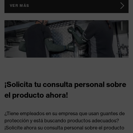
VER MÁS
¡Solicita tu consulta personal sobre
el producto ahora!
¿Tiene empleados en su empresa que usan guantes de
protección y está buscando productos adecuados?
¡Solicite ahora su consulta personal sobre el producto