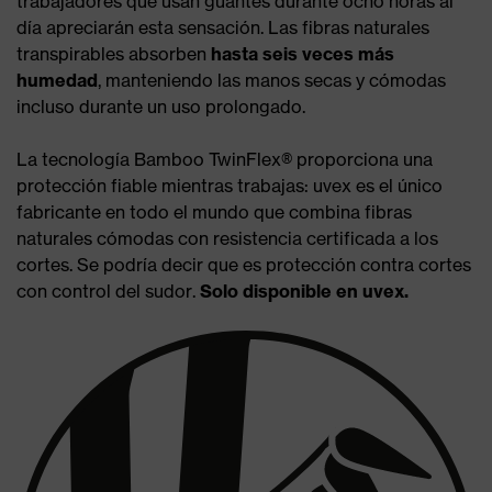
trabajadores que usan guantes durante ocho horas al
día apreciarán esta sensación. Las fibras naturales
transpirables absorben
hasta seis veces más
humedad
, manteniendo las manos secas y cómodas
incluso durante un uso prolongado.
La tecnología Bamboo TwinFlex® proporciona una
protección fiable mientras trabajas: uvex es el único
fabricante en todo el mundo que combina fibras
naturales cómodas con resistencia certificada a los
cortes. Se podría decir que es protección contra cortes
con control del sudor.
Solo disponible en uvex.