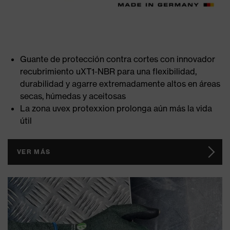
Guante de protección contra cortes con innovador
recubrimiento uXT1-NBR para una flexibilidad,
durabilidad y agarre extremadamente altos en áreas
secas, húmedas y aceitosas
La zona uvex protexxion prolonga aún más la vida
útil
VER MÁS