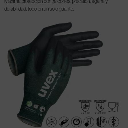
Máxima protección contra cortes, precisión, agarre y
durabilidad, todo en un solo guante.