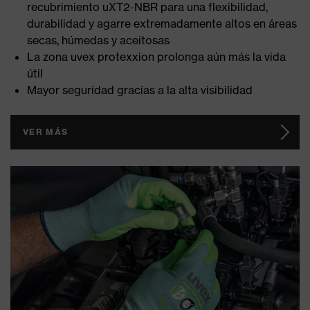
recubrimiento uXT2-NBR para una flexibilidad,
durabilidad y agarre extremadamente altos en áreas
secas, húmedas y aceitosas
La zona uvex protexxion prolonga aún más la vida
útil
Mayor seguridad gracias a la alta visibilidad
VER MÁS