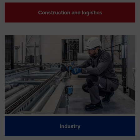
Construction and logistics
Industry