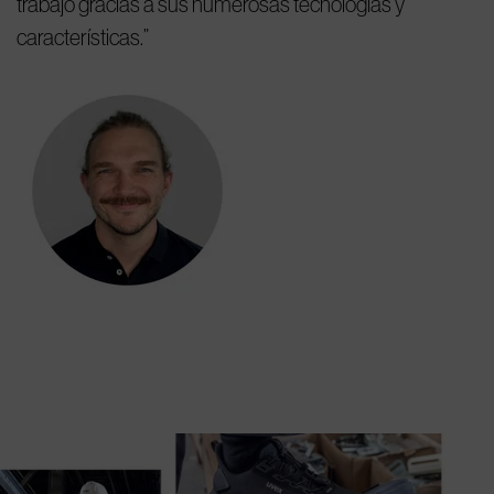
trabajo gracias a sus numerosas tecnologías y
características.