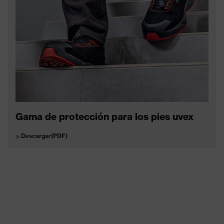
Gama de protección para los pies uvex
Descargar(PDF)