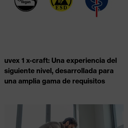
uvex 1 x-craft: Una experiencia del
siguiente nivel, desarrollada para
una amplia gama de requisitos