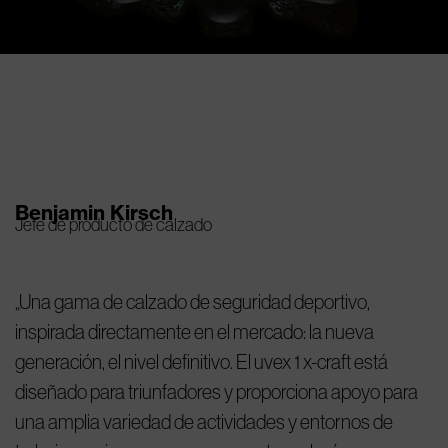
Benjamin Kirsch
Jefe de producto de calzado
Una gama de calzado de seguridad deportivo,
inspirada directamente en el mercado: la nueva
generación, el nivel definitivo. El uvex 1 x-craft está
diseñado para triunfadores y proporciona apoyo para
una amplia variedad de actividades y entornos de