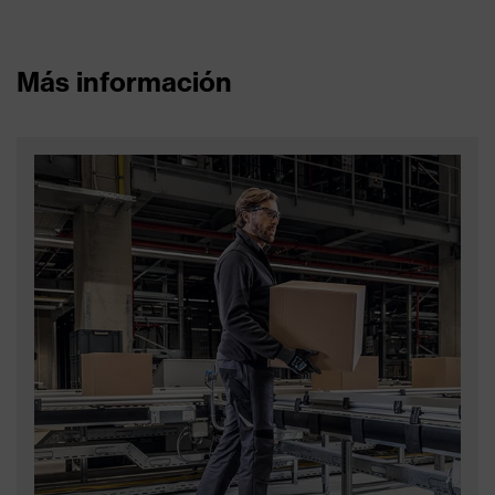
Más información