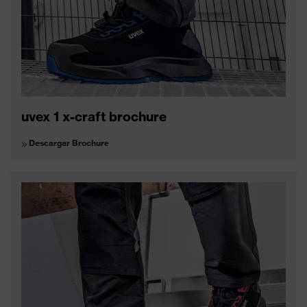
uvex 1 x-craft brochure
Descargar Brochure