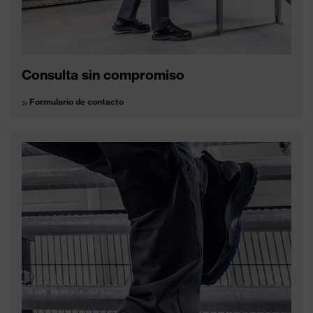
Consulta sin compromiso
Formulario de contacto