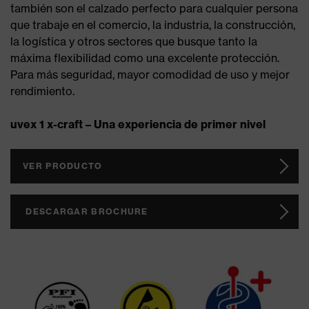
también son el calzado perfecto para cualquier persona
que trabaje en el comercio, la industria, la construcción,
la logística y otros sectores que busque tanto la
máxima flexibilidad como una excelente protección.
Para más seguridad, mayor comodidad de uso y mejor
rendimiento.
uvex 1 x-craft – Una experiencia de primer nivel
VER PRODUCTO
DESCARGAR BROCHURE