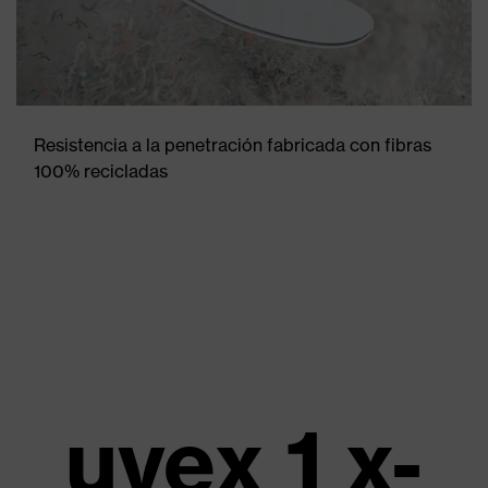
Resistencia a la penetración fabricada con fibras
100% recicladas
uvex 1 x-