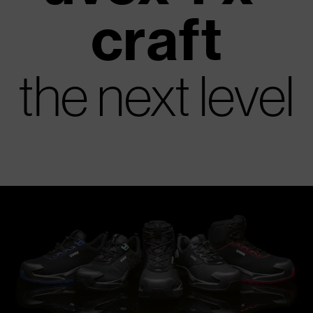
craft
the next level