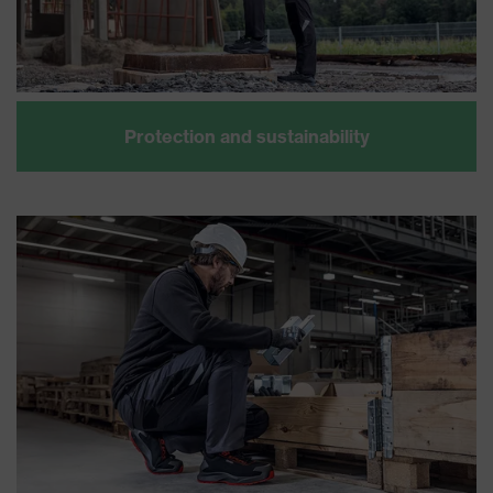
Protection and sustainability