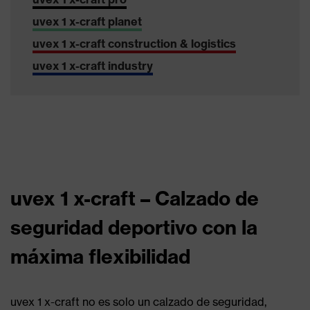
uvex 1 x-craft planet
uvex 1 x-craft construction & logistics
uvex 1 x-craft industry
uvex 1 x-craft – Calzado de
seguridad deportivo con la
máxima flexibilidad
uvex 1 x-craft no es solo un calzado de seguridad,