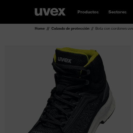
Productos
Sectores
Home
Calzado de protección
Bota con cordones uv