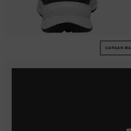
CARGAR MÁS