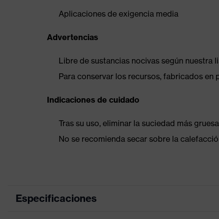
Aplicaciones de exigencia media
Advertencias
Libre de sustancias nocivas según nuestra l
Para conservar los recursos, fabricados en 
Indicaciones de cuidado
Tras su uso, eliminar la suciedad más gruesa
No se recomienda secar sobre la calefacción
Especificaciones