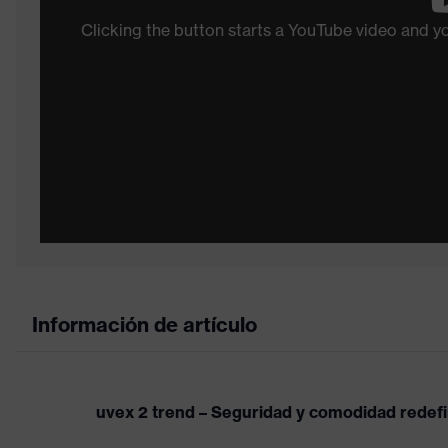
Clicking the button starts a YouTube video and 
Información de artículo
uvex 2 trend – Seguridad y comodidad redef