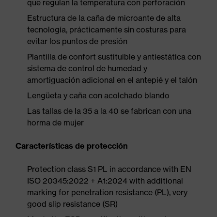
que regulan la temperatura con perforación
Estructura de la caña de microante de alta
tecnología, prácticamente sin costuras para
evitar los puntos de presión
Plantilla de confort sustituible y antiestática con
sistema de control de humedad y
amortiguación adicional en el antepié y el talón
Lengüeta y caña con acolchado blando
Las tallas de la 35 a la 40 se fabrican con una
horma de mujer
Características de protección
Protection class S1 PL in accordance with EN
ISO 20345:2022 + A1:2024 with additional
marking for penetration resistance (PL), very
good slip resistance (SR)