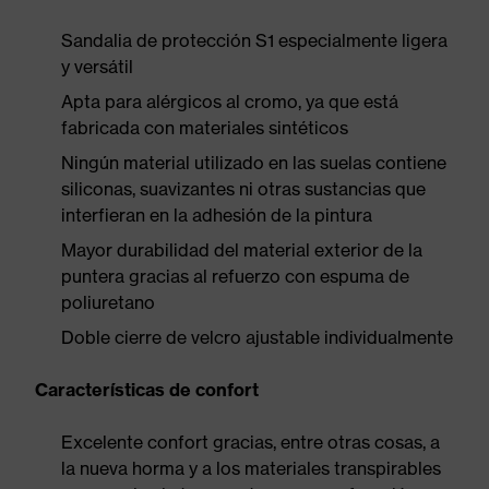
Sandalia de protección S1 especialmente ligera
y versátil
Apta para alérgicos al cromo, ya que está
fabricada con materiales sintéticos
Ningún material utilizado en las suelas contiene
siliconas, suavizantes ni otras sustancias que
interfieran en la adhesión de la pintura
Mayor durabilidad del material exterior de la
puntera gracias al refuerzo con espuma de
poliuretano
Doble cierre de velcro ajustable individualmente
Características de confort
Excelente confort gracias, entre otras cosas, a
la nueva horma y a los materiales transpirables