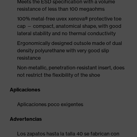
Meets the ESD specification with a volume
resistance of less than 100 megaohms
100% metal-free uvex xenova® protective toe
cap — compact, anatomical shape, with good
lateral stability and no thermal conductivity
Ergonomically designed outsole made of dual
density polyurethane with very good slip
resistance
Non-metallic, penetration-resistant insert, does
not restrict the flexibility of the shoe
Aplicaciones
Aplicaciones poco exigentes
Advertencias
Los zapatos hasta la talla 40 se fabrican con