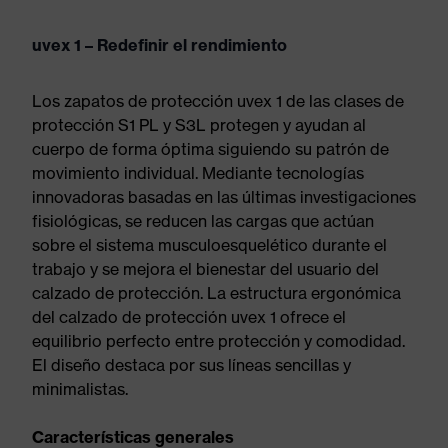
uvex 1 – Redefinir el rendimiento
Los zapatos de protección uvex 1 de las clases de
protección S1 PL y S3L protegen y ayudan al
cuerpo de forma óptima siguiendo su patrón de
movimiento individual. Mediante tecnologías
innovadoras basadas en las últimas investigaciones
fisiológicas, se reducen las cargas que actúan
sobre el sistema musculoesquelético durante el
trabajo y se mejora el bienestar del usuario del
calzado de protección. La estructura ergonómica
del calzado de protección uvex 1 ofrece el
equilibrio perfecto entre protección y comodidad.
El diseño destaca por sus líneas sencillas y
minimalistas.
Características generales