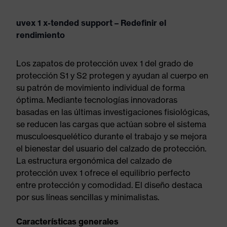
uvex 1 x-tended support – Redefinir el
rendimiento
Los zapatos de protección uvex 1 del grado de
protección S1 y S2 protegen y ayudan al cuerpo en
su patrón de movimiento individual de forma
óptima. Mediante tecnologías innovadoras
basadas en las últimas investigaciones fisiológicas,
se reducen las cargas que actúan sobre el sistema
musculoesquelético durante el trabajo y se mejora
el bienestar del usuario del calzado de protección.
La estructura ergonómica del calzado de
protección uvex 1 ofrece el equilibrio perfecto
entre protección y comodidad. El diseño destaca
por sus líneas sencillas y minimalistas.
Características generales