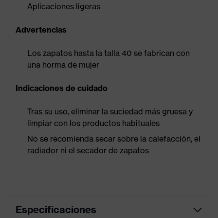
Aplicaciones ligeras
Advertencias
Los zapatos hasta la talla 40 se fabrican con
una horma de mujer
Indicaciones de cuidado
Tras su uso, eliminar la suciedad más gruesa y
limpiar con los productos habituales
No se recomienda secar sobre la calefacción, el
radiador ni el secador de zapatos
Especificaciones