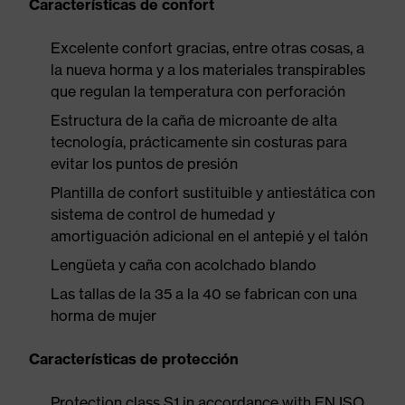
Características de confort
Excelente confort gracias, entre otras cosas, a
la nueva horma y a los materiales transpirables
que regulan la temperatura con perforación
Estructura de la caña de microante de alta
tecnología, prácticamente sin costuras para
evitar los puntos de presión
Plantilla de confort sustituible y antiestática con
sistema de control de humedad y
amortiguación adicional en el antepié y el talón
Lengüeta y caña con acolchado blando
Las tallas de la 35 a la 40 se fabrican con una
horma de mujer
Características de protección
Protection class S1 in accordance with EN ISO