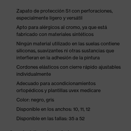
Zapato de protección S1 con perforaciones,
especialmente ligero y versátil
Apto para alérgicos al cromo, ya que está
fabricado con materiales sintéticos
Ningún material utilizado en las suelas contiene
siliconas, suavizantes ni otras sustancias que
interfieran en la adhesión de la pintura
Cordones elásticos con cierre rápido ajustables
individualmente
Adecuado para acondicionamientos
ortopédicos y plantillas uvex medicare
Color: negro, gris
Disponible en los anchos: 10, 11, 12
Disponible en las tallas: 35 a 52