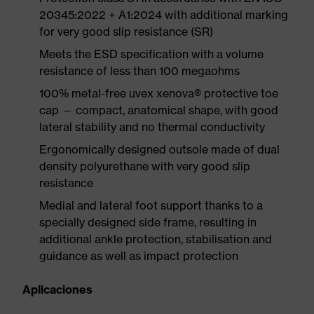
20345:2022 + A1:2024 with additional marking
for very good slip resistance (SR)
Meets the ESD specification with a volume
resistance of less than 100 megaohms
100% metal-free uvex xenova® protective toe
cap — compact, anatomical shape, with good
lateral stability and no thermal conductivity
Ergonomically designed outsole made of dual
density polyurethane with very good slip
resistance
Medial and lateral foot support thanks to a
specially designed side frame, resulting in
additional ankle protection, stabilisation and
guidance as well as impact protection
Aplicaciones