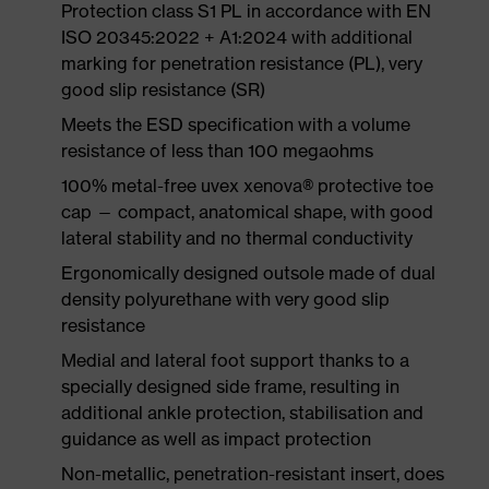
Protection class S1 PL in accordance with EN
ISO 20345:2022 + A1:2024 with additional
marking for penetration resistance (PL), very
good slip resistance (SR)
Meets the ESD specification with a volume
resistance of less than 100 megaohms
100% metal-free uvex xenova® protective toe
cap — compact, anatomical shape, with good
lateral stability and no thermal conductivity
Ergonomically designed outsole made of dual
density polyurethane with very good slip
resistance
Medial and lateral foot support thanks to a
specially designed side frame, resulting in
additional ankle protection, stabilisation and
guidance as well as impact protection
Non-metallic, penetration-resistant insert, does