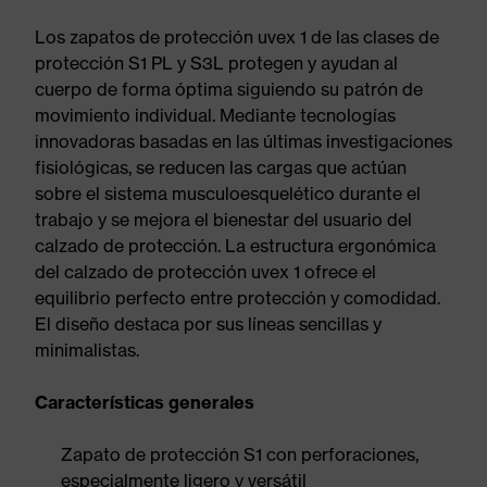
Los zapatos de protección uvex 1 de las clases de
protección S1 PL y S3L protegen y ayudan al
cuerpo de forma óptima siguiendo su patrón de
movimiento individual. Mediante tecnologías
innovadoras basadas en las últimas investigaciones
fisiológicas, se reducen las cargas que actúan
sobre el sistema musculoesquelético durante el
trabajo y se mejora el bienestar del usuario del
calzado de protección. La estructura ergonómica
del calzado de protección uvex 1 ofrece el
equilibrio perfecto entre protección y comodidad.
El diseño destaca por sus líneas sencillas y
minimalistas.
Características generales
Zapato de protección S1 con perforaciones,
especialmente ligero y versátil