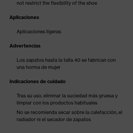
not restrict the flexibility of the shoe
Aplicaciones
Aplicaciones ligeras
Advertencias
Los zapatos hasta la talla 40 se fabrican con
una horma de mujer
Indicaciones de cuidado
Tras su uso, eliminar la suciedad más gruesa y
limpiar con los productos habituales
No se recomienda secar sobre la calefacción, el
radiador ni el secador de zapatos