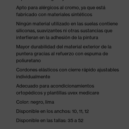
Apto para alérgicos al cromo, ya que está
fabricado con materiales sintéticos
Ningún material utilizado en las suelas contiene
siliconas, suavizantes ni otras sustancias que
interfieran en la adhesión de la pintura
Mayor durabilidad del material exterior de la
puntera gracias al refuerzo con espuma de
poliuretano
Cordones elásticos con cierre rápido ajustables
individualmente
Adecuado para acondicionamientos
ortopédicos y plantillas uvex medicare
Color: negro, lima
Disponible en los anchos: 10, 11, 12
Disponible en las tallas: 35 a 52