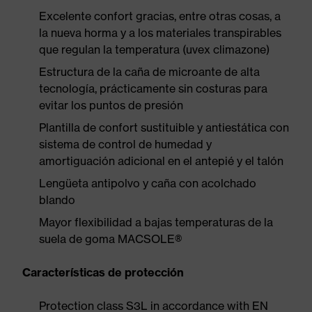
Excelente confort gracias, entre otras cosas, a
la nueva horma y a los materiales transpirables
que regulan la temperatura (uvex climazone)
Estructura de la caña de microante de alta
tecnología, prácticamente sin costuras para
evitar los puntos de presión
Plantilla de confort sustituible y antiestática con
sistema de control de humedad y
amortiguación adicional en el antepié y el talón
Lengüeta antipolvo y caña con acolchado
blando
Mayor flexibilidad a bajas temperaturas de la
suela de goma MACSOLE®
Características de protección
Protection class S3L in accordance with EN