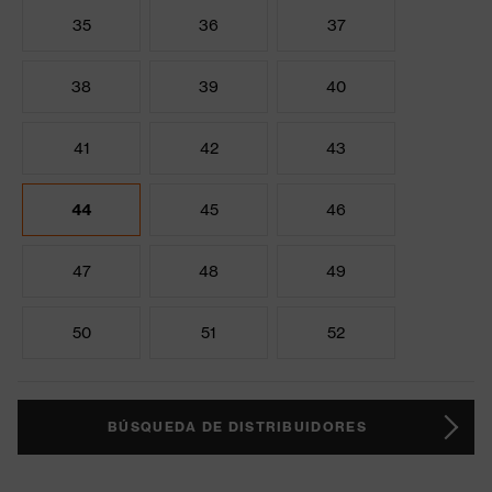
35
36
37
38
39
40
41
42
43
44
45
46
47
48
49
50
51
52
BÚSQUEDA DE DISTRIBUIDORES