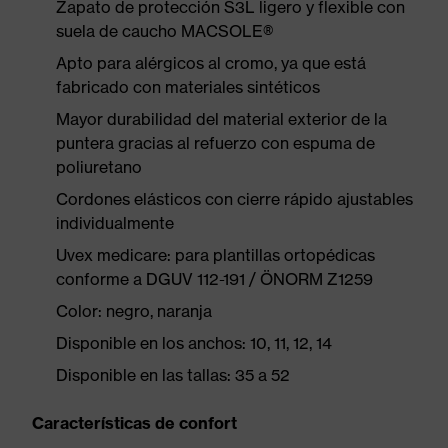
Zapato de protección S3L ligero y flexible con
suela de caucho MACSOLE®
Apto para alérgicos al cromo, ya que está
fabricado con materiales sintéticos
Mayor durabilidad del material exterior de la
puntera gracias al refuerzo con espuma de
poliuretano
Cordones elásticos con cierre rápido ajustables
individualmente
Uvex medicare: para plantillas ortopédicas
conforme a DGUV 112-191 / ÖNORM Z1259
Color: negro, naranja
Disponible en los anchos: 10, 11, 12, 14
Disponible en las tallas: 35 a 52
Características de confort