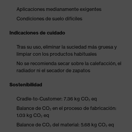
Aplicaciones medianamente exigentes
Condiciones de suelo difíciles
Indicaciones de cuidado
Tras su uso, eliminar la suciedad más gruesa y
limpiar con los productos habituales
No se recomienda secar sobre la calefacción, el
radiador ni el secador de zapatos
Sostenibilidad
Cradle-to-Customer: 7.36 kg CO₂ eq
Balance de CO₂ en el proceso de fabricación:
1.03 kg CO₂ eq
Balance de CO₂ del material: 5.68 kg CO₂ eq