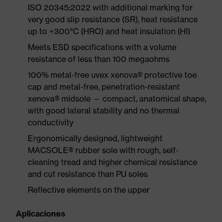
ISO 20345:2022 with additional marking for
very good slip resistance (SR), heat resistance
up to +300°C (HRO) and heat insulation (HI)
Meets ESD specifications with a volume
resistance of less than 100 megaohms
100% metal-free uvex xenova® protective toe
cap and metal-free, penetration-resistant
xenova® midsole — compact, anatomical shape,
with good lateral stability and no thermal
conductivity
Ergonomically designed, lightweight
MACSOLE® rubber sole with rough, self-
cleaning tread and higher chemical resistance
and cut resistance than PU soles
Reflective elements on the upper
Aplicaciones