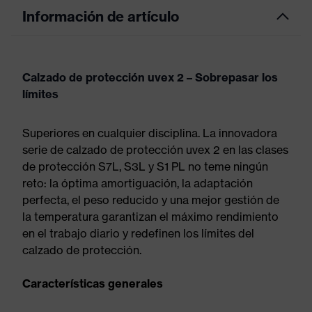
Información de artículo
Calzado de protección uvex 2 – Sobrepasar los
límites
Superiores en cualquier disciplina. La innovadora
serie de calzado de protección uvex 2 en las clases
de protección S7L, S3L y S1 PL no teme ningún
reto: la óptima amortiguación, la adaptación
perfecta, el peso reducido y una mejor gestión de
la temperatura garantizan el máximo rendimiento
en el trabajo diario y redefinen los límites del
calzado de protección.
Características generales