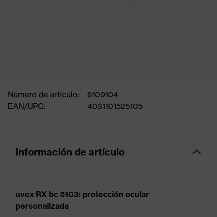
Número de artículo:
6109104
EAN/UPC:
4031101525105
Información de artículo
uvex RX bc 5103: protección ocular
personalizada