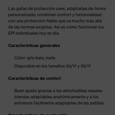
Las gafas de protección uvex, adaptadas de forma
personalizada, combinan confort y funcionalidad
con una protección fiable que va mucho más allá
de las normas exigidas. Así es como funcionan los
EPI individuales hoy en día.
Características generales
Color: gris bala, mate
Disponible en los tamaños 53/17 y 55/17
Características de confort
Buen ajuste gracias a las almohadillas nasales
blandas adaptables anatómicamente y a los
extremos fácilmente adaptables de las patillas