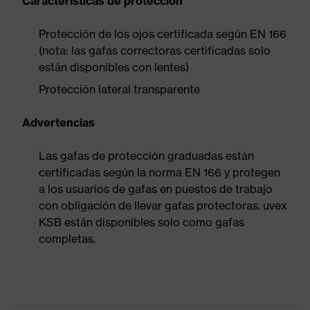
Características de protección
Protección de los ojos certificada según EN 166
(nota: las gafas correctoras certificadas solo
están disponibles con lentes)
Protección lateral transparente
Advertencias
Las gafas de protección graduadas están
certificadas según la norma EN 166 y protegen
a los usuarios de gafas en puestos de trabajo
con obligación de llevar gafas protectoras. uvex
KSB están disponibles solo como gafas
completas.