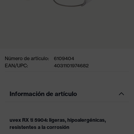
Número de artículo:
6109404
EAN/UPC:
4031101974682
Información de artículo
uvex RX ti 5904: ligeras, hipoalergénicas,
resistentes a la corrosión