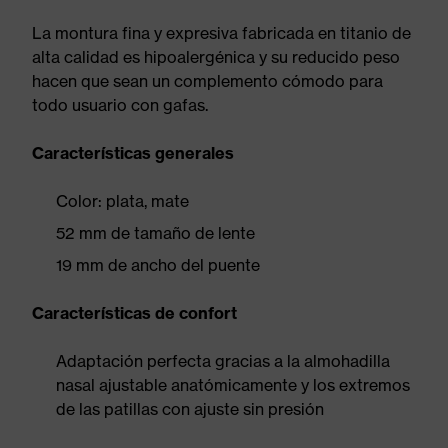
La montura fina y expresiva fabricada en titanio de
alta calidad es hipoalergénica y su reducido peso
hacen que sean un complemento cómodo para
todo usuario con gafas.
Características generales
Color: plata, mate
52 mm de tamaño de lente
19 mm de ancho del puente
Características de confort
Adaptación perfecta gracias a la almohadilla
nasal ajustable anatómicamente y los extremos
de las patillas con ajuste sin presión