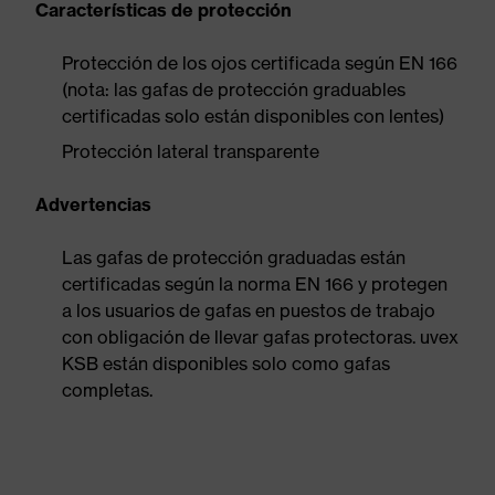
Características de protección
Protección de los ojos certificada según EN 166
(nota: las gafas de protección graduables
certificadas solo están disponibles con lentes)
Protección lateral transparente
Advertencias
Las gafas de protección graduadas están
certificadas según la norma EN 166 y protegen
a los usuarios de gafas en puestos de trabajo
con obligación de llevar gafas protectoras. uvex
KSB están disponibles solo como gafas
completas.