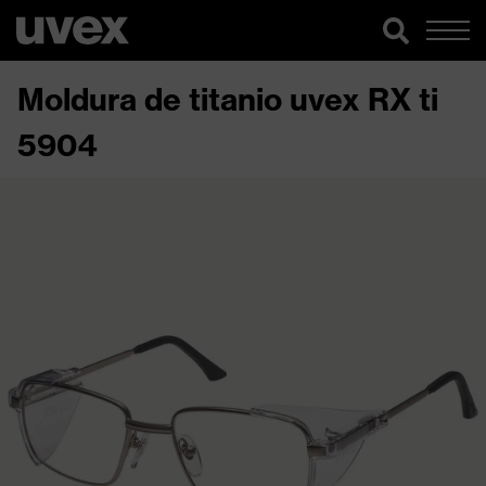
Moldura de titanio uvex RX ti
5904