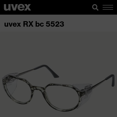
uvex RX bc 5523