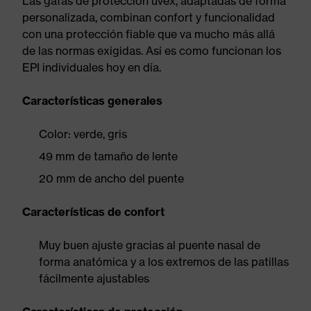
Las gafas de protección uvex, adaptadas de forma
personalizada, combinan confort y funcionalidad
con una protección fiable que va mucho más allá
de las normas exigidas. Así es como funcionan los
EPI individuales hoy en día.
Características generales
Color: verde, gris
49 mm de tamaño de lente
20 mm de ancho del puente
Características de confort
Muy buen ajuste gracias al puente nasal de
forma anatómica y a los extremos de las patillas
fácilmente ajustables