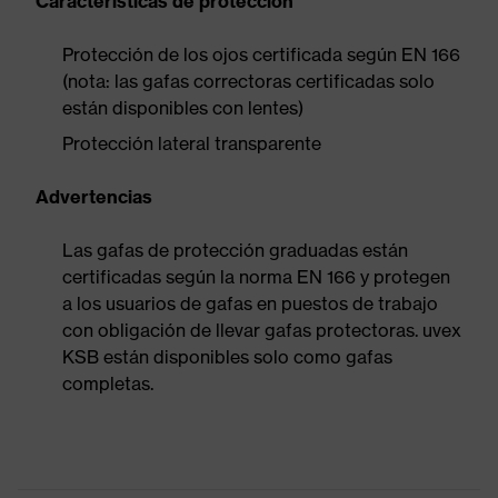
Características de protección
Protección de los ojos certificada según EN 166
(nota: las gafas correctoras certificadas solo
están disponibles con lentes)
Protección lateral transparente
Advertencias
Las gafas de protección graduadas están
certificadas según la norma EN 166 y protegen
a los usuarios de gafas en puestos de trabajo
con obligación de llevar gafas protectoras. uvex
KSB están disponibles solo como gafas
completas.