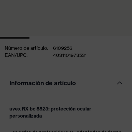
Número de artículo:
6109253
EAN/UPC:
4031101973531
Información de artículo
uvex RX bc 5523: protección ocular
personalizada