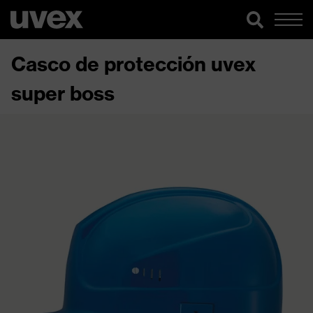
Casco de protección uvex
super boss