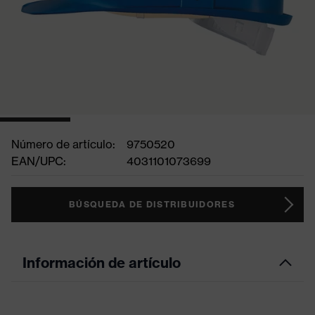
Número de artículo:
9750520
EAN/UPC:
4031101073699
BÚSQUEDA DE DISTRIBUIDORES
Información de artículo