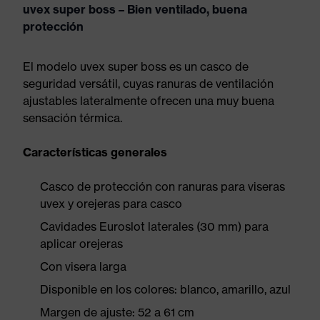
uvex super boss – Bien ventilado, buena
protección
El modelo uvex super boss es un casco de
seguridad versátil, cuyas ranuras de ventilación
ajustables lateralmente ofrecen una muy buena
sensación térmica.
Características generales
Casco de protección con ranuras para viseras
uvex y orejeras para casco
Cavidades Euroslot laterales (30 mm) para
aplicar orejeras
Con visera larga
Disponible en los colores: blanco, amarillo, azul
Margen de ajuste: 52 a 61 cm