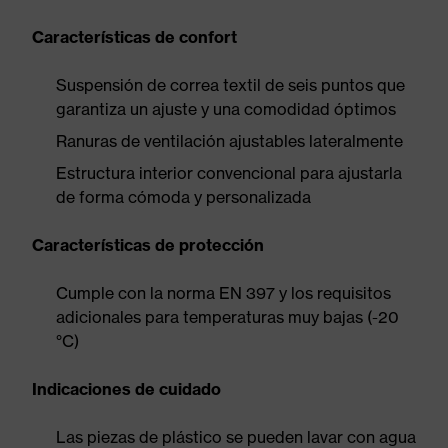
Características de confort
Suspensión de correa textil de seis puntos que
garantiza un ajuste y una comodidad óptimos
Ranuras de ventilación ajustables lateralmente
Estructura interior convencional para ajustarla
de forma cómoda y personalizada
Características de protección
Cumple con la norma EN 397 y los requisitos
adicionales para temperaturas muy bajas (-20
°C)
Indicaciones de cuidado
Las piezas de plástico se pueden lavar con agua