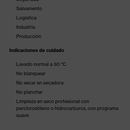
Salvamento
Logística
Industria
Producción
Indicaciones de cuidado
Lavado normal a 30 °C
No blanquear
No secar en secadora
No planchar
Limpieza en seco profesional con
percloroetileno o hidrocarburos, con programa
suave