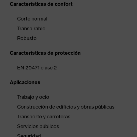
Características de confort
Corte normal
Transpirable
Robusto
Características de protección
EN 20471 clase 2
Aplicaciones
Trabajo y ocio
Construcción de edificios y obras públicas
Transporte y carreteras
Servicios públicos
Seguridad