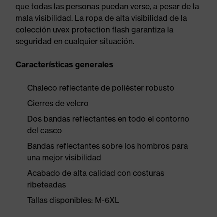
que todas las personas puedan verse, a pesar de la
mala visibilidad. La ropa de alta visibilidad de la
colección uvex protection flash garantiza la
seguridad en cualquier situación.
Características generales
Chaleco reflectante de poliéster robusto
Cierres de velcro
Dos bandas reflectantes en todo el contorno
del casco
Bandas reflectantes sobre los hombros para
una mejor visibilidad
Acabado de alta calidad con costuras
ribeteadas
Tallas disponibles: M-6XL