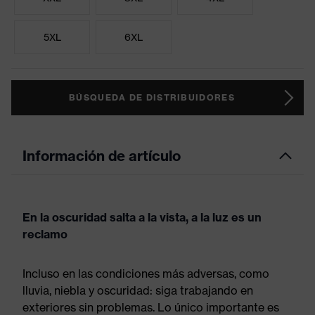
5XL
6XL
BÚSQUEDA DE DISTRIBUIDORES
Información de artículo
En la oscuridad salta a la vista, a la luz es un
reclamo
Incluso en las condiciones más adversas, como
lluvia, niebla y oscuridad: siga trabajando en
exteriores sin problemas. Lo único importante es