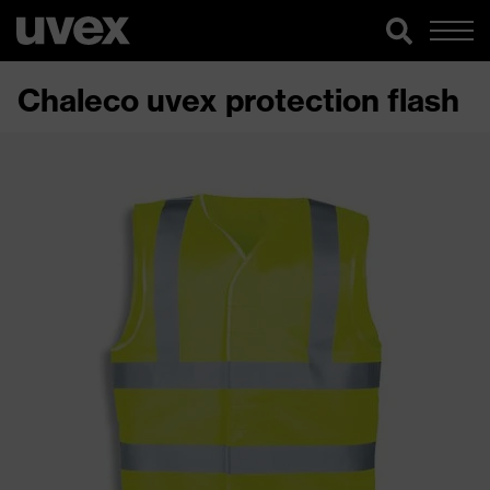
Chaleco uvex protection flash