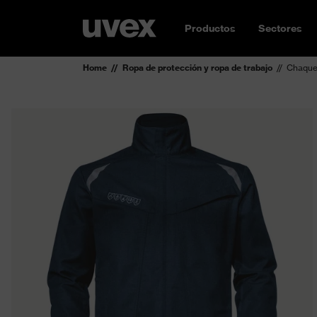
Productos
Sectores
Home
Ropa de protección y ropa de trabajo
Chaquet