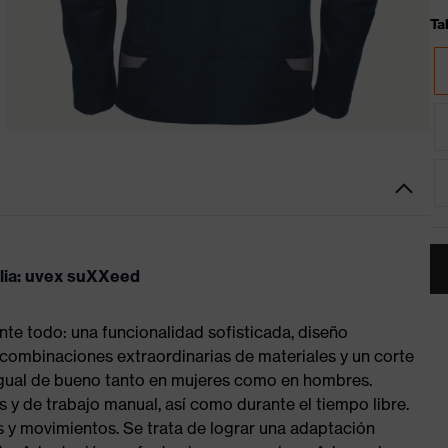
Tal
ilia: uvex suXXeed
te todo: una funcionalidad sofisticada, diseño
 combinaciones extraordinarias de materiales y un corte
igual de bueno tanto en mujeres como en hombres.
 y de trabajo manual, así como durante el tiempo libre.
s y movimientos. Se trata de lograr una adaptación