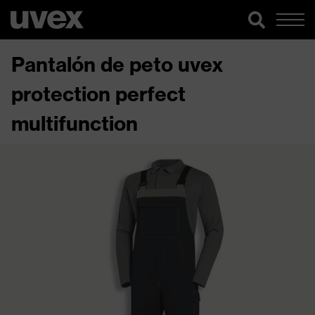
Pantalón de peto uvex
protection perfect
multifunction