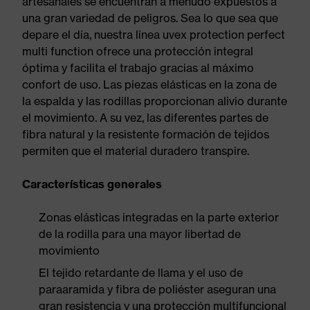
artesanales se encuentran a menudo expuestos a
una gran variedad de peligros. Sea lo que sea que
depare el día, nuestra línea uvex protection perfect
multi function ofrece una protección integral
óptima y facilita el trabajo gracias al máximo
confort de uso. Las piezas elásticas en la zona de
la espalda y las rodillas proporcionan alivio durante
el movimiento. A su vez, las diferentes partes de
fibra natural y la resistente formación de tejidos
permiten que el material duradero transpire.
Características generales
Zonas elásticas integradas en la parte exterior
de la rodilla para una mayor libertad de
movimiento
El tejido retardante de llama y el uso de
paraaramida y fibra de poliéster aseguran una
gran resistencia y una protección multifuncional