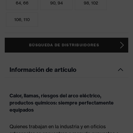
64, 66
90, 94
98, 102
106, 110
BÚSQUEDA DE DISTRIBUIDORES
Información de artículo
Calor, llamas, riesgos del arco eléctrico,
productos químicos: siempre perfectamente
equipados
Quienes trabajan en la industria y en oficios