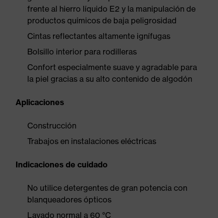
frente al hierro líquido E2 y la manipulación de
productos químicos de baja peligrosidad
Cintas reflectantes altamente ignífugas
Bolsillo interior para rodilleras
Confort especialmente suave y agradable para
la piel gracias a su alto contenido de algodón
Aplicaciones
Construcción
Trabajos en instalaciones eléctricas
Indicaciones de cuidado
No utilice detergentes de gran potencia con
blanqueadores ópticos
Lavado normal a 60 °C