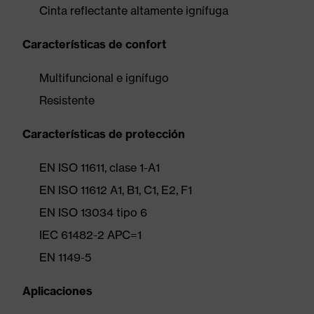
Cinta reflectante altamente ignífuga
Características de confort
Multifuncional e ignífugo
Resistente
Características de protección
EN ISO 11611, clase 1-A1
EN ISO 11612 A1, B1, C1, E2, F1
EN ISO 13034 tipo 6
IEC 61482-2 APC=1
EN 1149-5
Aplicaciones