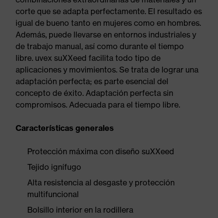
corte que se adapta perfectamente. El resultado es
igual de bueno tanto en mujeres como en hombres.
Además, puede llevarse en entornos industriales y
de trabajo manual, así como durante el tiempo
libre. uvex suXXeed facilita todo tipo de
aplicaciones y movimientos. Se trata de lograr una
adaptación perfecta; es parte esencial del
concepto de éxito. Adaptación perfecta sin
compromisos. Adecuada para el tiempo libre.
Características generales
Protección máxima con diseño suXXeed
Tejido ignífugo
Alta resistencia al desgaste y protección
multifuncional
Bolsillo interior en la rodillera