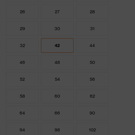
26
27
28
29
30
31
32
42
44
46
48
50
52
54
56
58
60
62
64
66
90
94
98
102