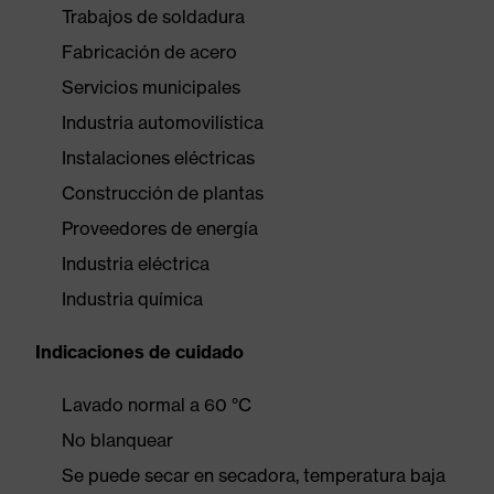
Trabajos de soldadura
Fabricación de acero
Servicios municipales
Industria automovilística
Instalaciones eléctricas
Construcción de plantas
Proveedores de energía
Industria eléctrica
Industria química
Indicaciones de cuidado
Lavado normal a 60 °C
No blanquear
Se puede secar en secadora, temperatura baja