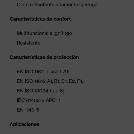
Cinta reflectante altamente ignífuga
Características de confort
Multifuncional e ignífugo
Resistente
Características de protección
EN ISO 11611, clase 1-A1;
EN ISO 11612 A1, B1, C1, E2, F1;
EN ISO 13034 tipo 6;
IEC 61482-2 APC=1
EN 1149-5
Aplicaciones