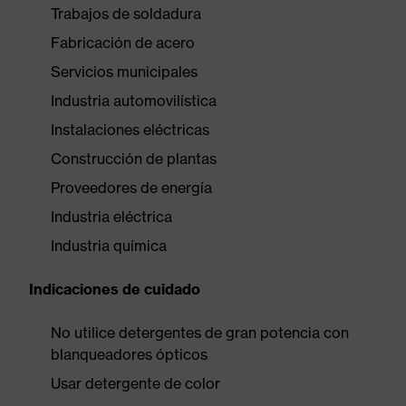
Trabajos de soldadura
Fabricación de acero
Servicios municipales
Industria automovilística
Instalaciones eléctricas
Construcción de plantas
Proveedores de energía
Industria eléctrica
Industria química
Indicaciones de cuidado
No utilice detergentes de gran potencia con
blanqueadores ópticos
Usar detergente de color