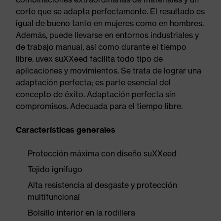
corte que se adapta perfectamente. El resultado es
igual de bueno tanto en mujeres como en hombres.
Además, puede llevarse en entornos industriales y
de trabajo manual, así como durante el tiempo
libre. uvex suXXeed facilita todo tipo de
aplicaciones y movimientos. Se trata de lograr una
adaptación perfecta; es parte esencial del
concepto de éxito. Adaptación perfecta sin
compromisos. Adecuada para el tiempo libre.
Características generales
Protección máxima con diseño suXXeed
Tejido ignífugo
Alta resistencia al desgaste y protección
multifuncional
Bolsillo interior en la rodillera