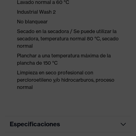
Lavado normal a 60 °C
Industrial Wash 2
No blanquear
Secado en la secadora / Se puede utilizar la
secadora, temperatura normal 80 °C, secado
normal
Planchar a una temperatura máxima de la
plancha de 150 °C
Limpieza en seco profesional con
percloroetileno y/o hidrocarburos, proceso
normal
Especificaciones