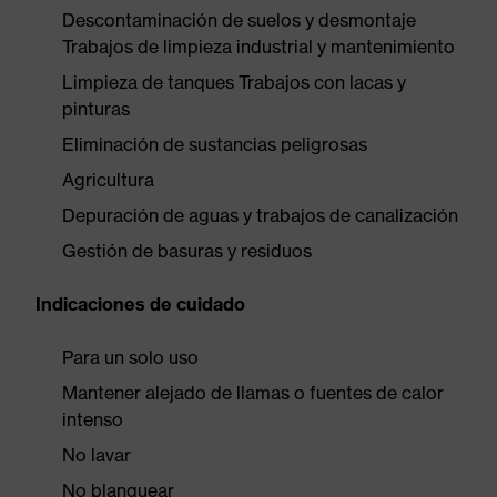
Descontaminación de suelos y desmontaje
Trabajos de limpieza industrial y mantenimiento
Limpieza de tanques Trabajos con lacas y
pinturas
Eliminación de sustancias peligrosas
Agricultura
Depuración de aguas y trabajos de canalización
Gestión de basuras y residuos
Indicaciones de cuidado
Para un solo uso
Mantener alejado de llamas o fuentes de calor
intenso
No lavar
No blanquear