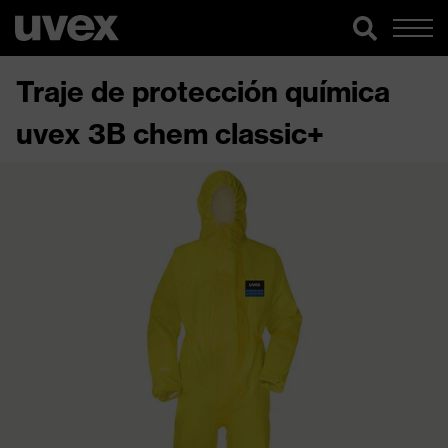
Traje de protección química
uvex 3B chem classic+