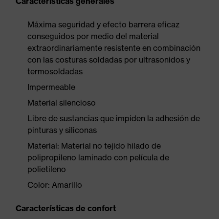
Características generales
Máxima seguridad y efecto barrera eficaz
conseguidos por medio del material
extraordinariamente resistente en combinación
con las costuras soldadas por ultrasonidos y
termosoldadas
Impermeable
Material silencioso
Libre de sustancias que impiden la adhesión de
pinturas y siliconas
Material: Material no tejido hilado de
polipropileno laminado con película de
polietileno
Color: Amarillo
Características de confort