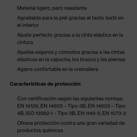
Material ligero, pero resistente
Agradable para la piel gracias al tacto textil en
el interior
Ajuste perfecto gracias a la cinta elástica en la
cintura
Ajustes seguros y cómodos gracias a las cintas
elásticas en la capucha, los brazos y las piernas
Agarre confortable en la cremallera
Características de protección
Con certificación según las siguientes normas:
EN 14126, EN 14605 – Tipo 3B, EN 14605 – Tipo
4B, ISO 13982-1 – Tipo 5B, EN 1149-5, EN 1073-2
Ofrece protección contra una gran variedad de
productos químicos