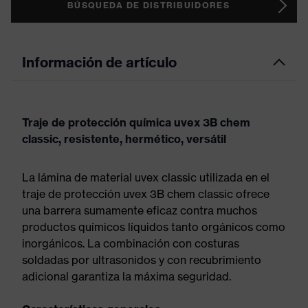
BÚSQUEDA DE DISTRIBUIDORES
Información de artículo
Traje de protección química uvex 3B chem
classic, resistente, hermético, versátil
La lámina de material uvex classic utilizada en el
traje de protección uvex 3B chem classic ofrece
una barrera sumamente eficaz contra muchos
productos químicos líquidos tanto orgánicos como
inorgánicos. La combinación con costuras
soldadas por ultrasonidos y con recubrimiento
adicional garantiza la máxima seguridad.