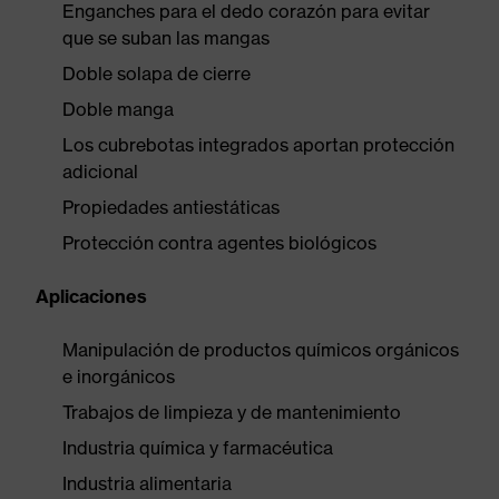
Enganches para el dedo corazón para evitar
que se suban las mangas
Doble solapa de cierre
Doble manga
Los cubrebotas integrados aportan protección
adicional
Propiedades antiestáticas
Protección contra agentes biológicos
Aplicaciones
Manipulación de productos químicos orgánicos
e inorgánicos
Trabajos de limpieza y de mantenimiento
Industria química y farmacéutica
Industria alimentaria