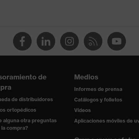
soramiento de
Medios
pra
Informes de prensa
eda de distribuidores
Catálogos y folletos
os ortopédicos
Vídeos
e alguna otra preguntas
Aplicaciones móviles de u
 la compra?