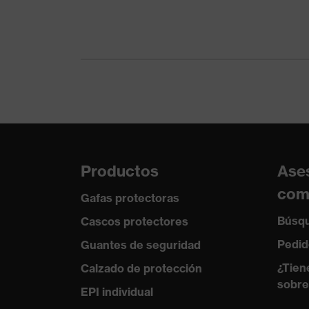
Productos
Ase
com
Gafas protectoras
Búsqu
Cascos protectores
Pedid
Guantes de seguridad
¿Tien
Calzado de protección
sobre
EPI individual