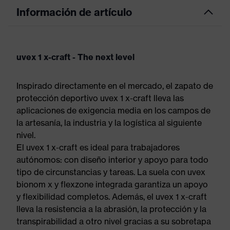
Información de artículo
uvex 1 x-craft - The next level
Inspirado directamente en el mercado, el zapato de
protección deportivo uvex 1 x-craft lleva las
aplicaciones de exigencia media en los campos de
la artesanía, la industria y la logística al siguiente
nivel.
El uvex 1 x-craft es ideal para trabajadores
autónomos: con diseño interior y apoyo para todo
tipo de circunstancias y tareas. La suela con uvex
bionom x y flexzone integrada garantiza un apoyo
y flexibilidad completos. Además, el uvex 1 x-craft
lleva la resistencia a la abrasión, la protección y la
transpirabilidad a otro nivel gracias a su sobretapa