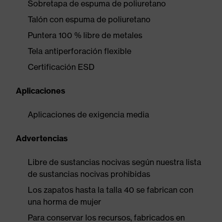
Sobretapa de espuma de poliuretano
Talón con espuma de poliuretano
Puntera 100 % libre de metales
Tela antiperforación flexible
Certificación ESD
Aplicaciones
Aplicaciones de exigencia media
Advertencias
Libre de sustancias nocivas según nuestra lista
de sustancias nocivas prohibidas
Los zapatos hasta la talla 40 se fabrican con
una horma de mujer
Para conservar los recursos, fabricados en