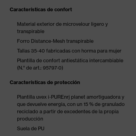
Características de confort
Material exterior de microvelour ligero y
transpirable
Forro Distance-Mesh transpirable
Tallas 35-40 fabricadas con horma para mujer
Plantilla de confort antiestática intercambiable
(N.° de art.: 95797-0)
Características de protección
Plantilla uvex i-PUREnrj planet amortiguadora y
que devuelve energía, con un 15 % de granulado
reciclado a partir de excedentes de la propia
producción
Suela de PU