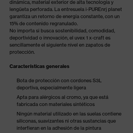
dinámica, material exterior de alta tecnología y
lengüeta perforada. La entresuela i-PUREnrj planet
garantiza un retorno de energía constante, con un
15% de contenido regranulado.
No importa si busca sostenibilidad, comodidad,
deportividad o innovación, el uvex 1 x-craft es
sencillamente el siguiente nivel en zapatos de
protección.
Características generales
Bota de protección con cordones S3L
deportiva, especialmente ligera
Apta para alérgicos al cromo, ya que está
fabricada con materiales sintéticos
Ningún material utilizado en las suelas contiene
siliconas, suavizantes ni otras sustancias que
interfieran en la adhesión de la pintura