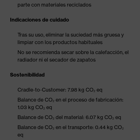
parte con materiales reciclados
Indicaciones de cuidado
Tras su uso, eliminar la suciedad más gruesa y
limpiar con los productos habituales
No se recomienda secar sobre la calefacción, el
radiador ni el secador de zapatos
Sostenibilidad
Cradle-to-Customer: 7.98 kg CO₂ eq
Balance de CO₂ en el proceso de fabricación:
1.03 kg CO₂ eq
Balance de CO₂ del material: 6.07 kg CO₂ eq
Balance de CO₂ en el transporte: 0.44 kg CO₂
eq