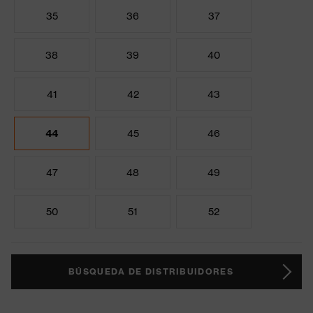
35
36
37
38
39
40
41
42
43
44
45
46
47
48
49
50
51
52
BÚSQUEDA DE DISTRIBUIDORES