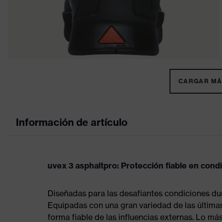
CARGAR MÁS
Información de artículo
uvex 3 asphaltpro: Protección fiable en con
Diseñadas para las desafiantes condiciones dur
Equipadas con una gran variedad de las últimas
forma fiable de las influencias externas. Lo má