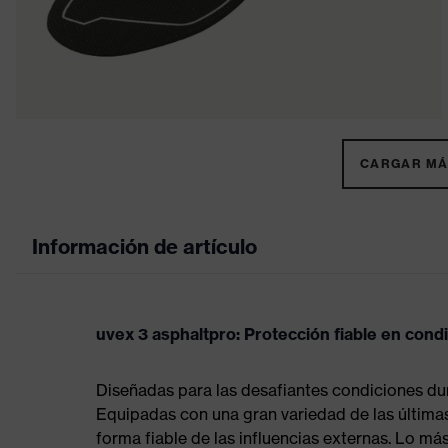
CARGAR MÁS
Información de artículo
uvex 3 asphaltpro: Protección fiable en con
Diseñadas para las desafiantes condiciones dur
Equipadas con una gran variedad de las últimas
forma fiable de las influencias externas. Lo má