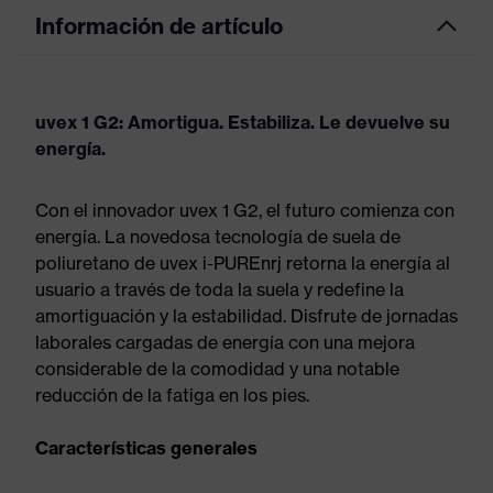
Información de artículo
uvex 1 G2: Amortigua. Estabiliza. Le devuelve su
energía.
Con el innovador uvex 1 G2, el futuro comienza con
energía. La novedosa tecnología de suela de
poliuretano de uvex i-PUREnrj retorna la energía al
usuario a través de toda la suela y redefine la
amortiguación y la estabilidad. Disfrute de jornadas
laborales cargadas de energía con una mejora
considerable de la comodidad y una notable
reducción de la fatiga en los pies.
Características generales