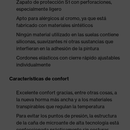
Zapato de protección S1 con perforaciones,
especialmente ligero
Apto para alérgicos al cromo, ya que está
fabricado con materiales sintéticos
Ningún material utilizado en las suelas contiene
siliconas, suavizantes ni otras sustancias que
interfieran en la adhesión de la pintura
Cordones elásticos con cierre rápido ajustables
individualmente
Características de confort
Excelente confort gracias, entre otras cosas, a
la nueva horma más ancha y a los materiales
transpirables que regulan la temperatura
Para evitar los puntos de presión, la estructura
de la caña de microante de alta tecnología está
confeccionada prácticamente sin costuras,