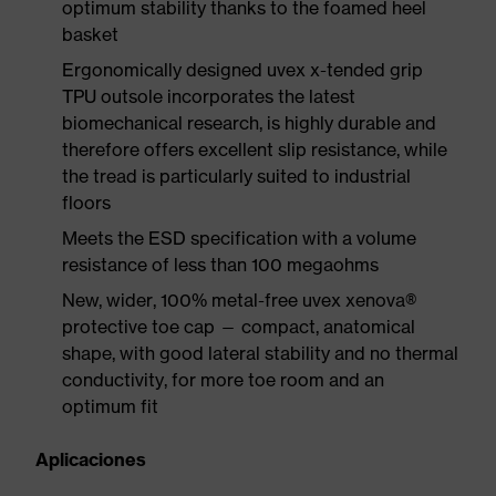
optimum stability thanks to the foamed heel
basket
Ergonomically designed uvex x-tended grip
TPU outsole incorporates the latest
biomechanical research, is highly durable and
therefore offers excellent slip resistance, while
the tread is particularly suited to industrial
floors
Meets the ESD specification with a volume
resistance of less than 100 megaohms
New, wider, 100% metal-free uvex xenova®
protective toe cap — compact, anatomical
shape, with good lateral stability and no thermal
conductivity, for more toe room and an
optimum fit
Aplicaciones