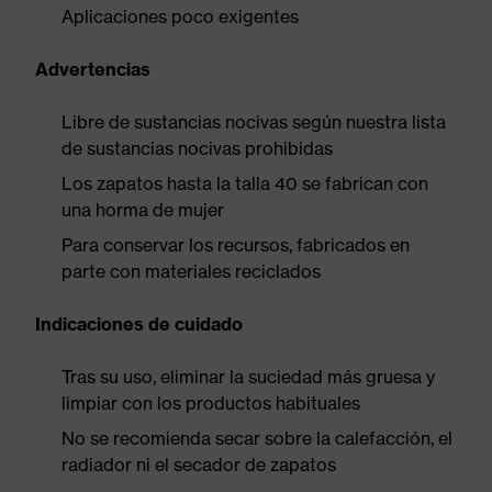
Aplicaciones poco exigentes
Advertencias
Libre de sustancias nocivas según nuestra lista
de sustancias nocivas prohibidas
Los zapatos hasta la talla 40 se fabrican con
una horma de mujer
Para conservar los recursos, fabricados en
parte con materiales reciclados
Indicaciones de cuidado
Tras su uso, eliminar la suciedad más gruesa y
limpiar con los productos habituales
No se recomienda secar sobre la calefacción, el
radiador ni el secador de zapatos