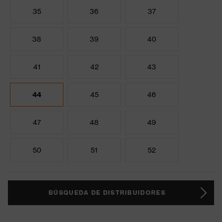
35
36
37
38
39
40
41
42
43
44
45
46
47
48
49
50
51
52
BÚSQUEDA DE DISTRIBUIDORES