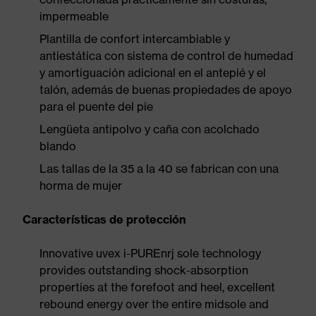
impermeable
Plantilla de confort intercambiable y
antiestática con sistema de control de humedad
y amortiguación adicional en el antepié y el
talón, además de buenas propiedades de apoyo
para el puente del pie
Lengüeta antipolvo y caña con acolchado
blando
Las tallas de la 35 a la 40 se fabrican con una
horma de mujer
Características de protección
Innovative uvex i-PUREnrj sole technology
provides outstanding shock-absorption
properties at the forefoot and heel, excellent
rebound energy over the entire midsole and