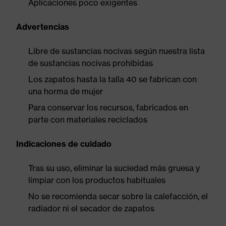
Aplicaciones poco exigentes
Advertencias
Libre de sustancias nocivas según nuestra lista
de sustancias nocivas prohibidas
Los zapatos hasta la talla 40 se fabrican con
una horma de mujer
Para conservar los recursos, fabricados en
parte con materiales reciclados
Indicaciones de cuidado
Tras su uso, eliminar la suciedad más gruesa y
limpiar con los productos habituales
No se recomienda secar sobre la calefacción, el
radiador ni el secador de zapatos