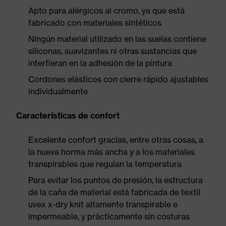
Apto para alérgicos al cromo, ya que está
fabricado con materiales sintéticos
Ningún material utilizado en las suelas contiene
siliconas, suavizantes ni otras sustancias que
interfieran en la adhesión de la pintura
Cordones elásticos con cierre rápido ajustables
individualmente
Características de confort
Excelente confort gracias, entre otras cosas, a
la nueva horma más ancha y a los materiales
transpirables que regulan la temperatura
Para evitar los puntos de presión, la estructura
de la caña de material está fabricada de textil
uvex x-dry knit altamente transpirable e
impermeable, y prácticamente sin costuras