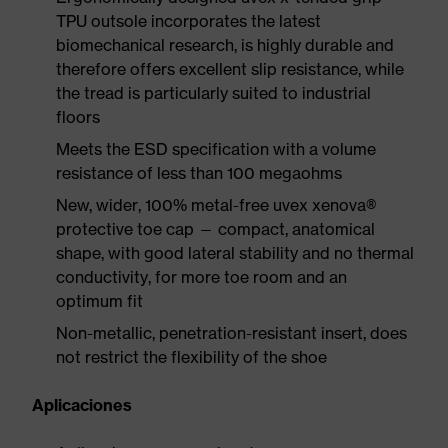
TPU outsole incorporates the latest
biomechanical research, is highly durable and
therefore offers excellent slip resistance, while
the tread is particularly suited to industrial
floors
Meets the ESD specification with a volume
resistance of less than 100 megaohms
New, wider, 100% metal-free uvex xenova®
protective toe cap — compact, anatomical
shape, with good lateral stability and no thermal
conductivity, for more toe room and an
optimum fit
Non-metallic, penetration-resistant insert, does
not restrict the flexibility of the shoe
Aplicaciones