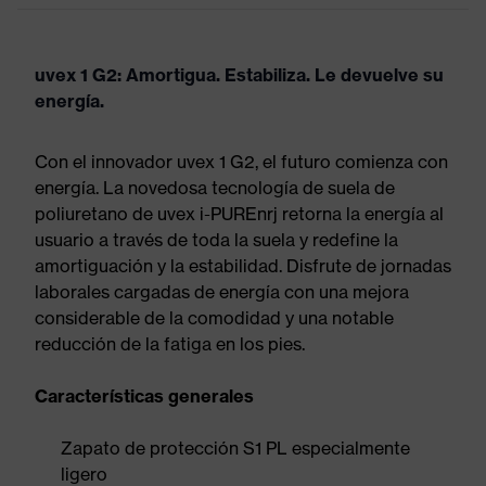
uvex 1 G2: Amortigua. Estabiliza. Le devuelve su
energía.
Con el innovador uvex 1 G2, el futuro comienza con
energía. La novedosa tecnología de suela de
poliuretano de uvex i-PUREnrj retorna la energía al
usuario a través de toda la suela y redefine la
amortiguación y la estabilidad. Disfrute de jornadas
laborales cargadas de energía con una mejora
considerable de la comodidad y una notable
reducción de la fatiga en los pies.
Características generales
Zapato de protección S1 PL especialmente
ligero