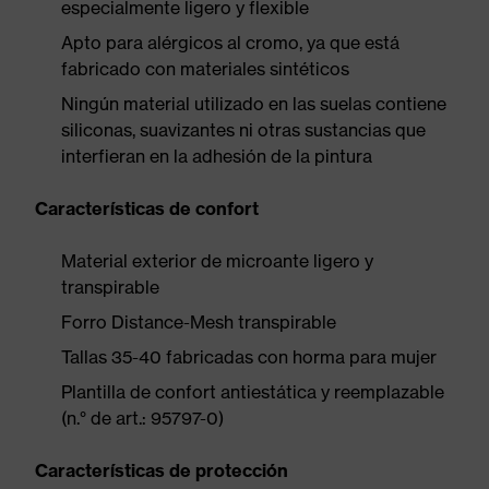
especialmente ligero y flexible
Apto para alérgicos al cromo, ya que está
fabricado con materiales sintéticos
Ningún material utilizado en las suelas contiene
siliconas, suavizantes ni otras sustancias que
interfieran en la adhesión de la pintura
Características de confort
Material exterior de microante ligero y
transpirable
Forro Distance-Mesh transpirable
Tallas 35-40 fabricadas con horma para mujer
Plantilla de confort antiestática y reemplazable
(n.° de art.: 95797-0)
Características de protección