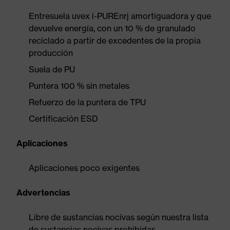
Entresuela uvex i-PUREnrj amortiguadora y que
devuelve energía, con un 10 % de granulado
reciclado a partir de excedentes de la propia
producción
Suela de PU
Puntera 100 % sin metales
Refuerzo de la puntera de TPU
Certificación ESD
Aplicaciones
Aplicaciones poco exigentes
Advertencias
Libre de sustancias nocivas según nuestra lista
de sustancias nocivas prohibidas