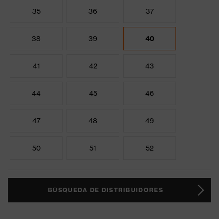
35
36
37
38
39
40
41
42
43
44
45
46
47
48
49
50
51
52
BÚSQUEDA DE DISTRIBUIDORES