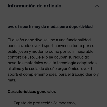
Información de artículo
uvex 1 sport: muy de moda, pura deportividad
El diseño deportivo se une a una funcionalidad
concienzuda: uvex 1 sport convence tanto por su
estilo joven y moderno como por su inmejorable
confort de uso. De ello se ocupan su reducido
peso, los materiales de alta tecnología adaptados
al clima y la suela de diseño ergonómico. uvex 1
sport: el complemento ideal para el trabajo diario y
más.
Características generales
Zapato de protección S1 moderno,