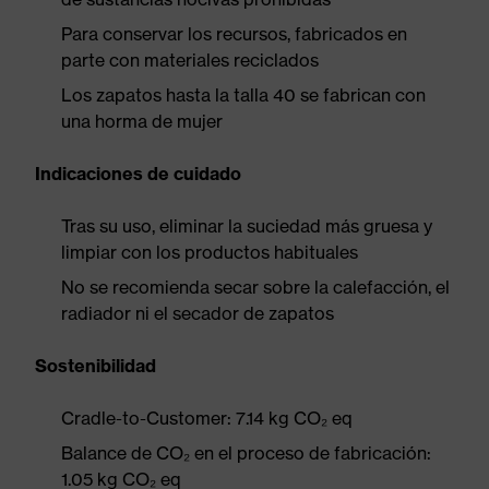
Para conservar los recursos, fabricados en
parte con materiales reciclados
Los zapatos hasta la talla 40 se fabrican con
una horma de mujer
Indicaciones de cuidado
Tras su uso, eliminar la suciedad más gruesa y
limpiar con los productos habituales
No se recomienda secar sobre la calefacción, el
radiador ni el secador de zapatos
Sostenibilidad
Cradle-to-Customer: 7.14 kg CO₂ eq
Balance de CO₂ en el proceso de fabricación:
1.05 kg CO₂ eq