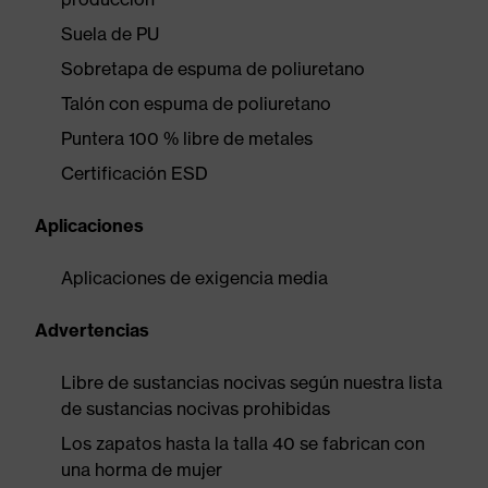
Suela de PU
Sobretapa de espuma de poliuretano
Talón con espuma de poliuretano
Puntera 100 % libre de metales
Certificación ESD
Aplicaciones
Aplicaciones de exigencia media
Advertencias
Libre de sustancias nocivas según nuestra lista
de sustancias nocivas prohibidas
Los zapatos hasta la talla 40 se fabrican con
una horma de mujer