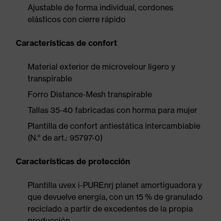
Ajustable de forma individual, cordones
elásticos con cierre rápido
Características de confort
Material exterior de microvelour ligero y
transpirable
Forro Distance-Mesh transpirable
Tallas 35-40 fabricadas con horma para mujer
Plantilla de confort antiestática intercambiable
(N.° de art.: 95797-0)
Características de protección
Plantilla uvex i-PUREnrj planet amortiguadora y
que devuelve energía, con un 15 % de granulado
reciclado a partir de excedentes de la propia
producción