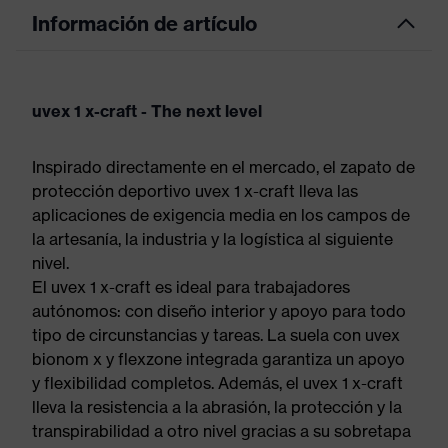
Información de artículo
uvex 1 x-craft - The next level
Inspirado directamente en el mercado, el zapato de
protección deportivo uvex 1 x-craft lleva las
aplicaciones de exigencia media en los campos de
la artesanía, la industria y la logística al siguiente
nivel.
El uvex 1 x-craft es ideal para trabajadores
autónomos: con diseño interior y apoyo para todo
tipo de circunstancias y tareas. La suela con uvex
bionom x y flexzone integrada garantiza un apoyo
y flexibilidad completos. Además, el uvex 1 x-craft
lleva la resistencia a la abrasión, la protección y la
transpirabilidad a otro nivel gracias a su sobretapa