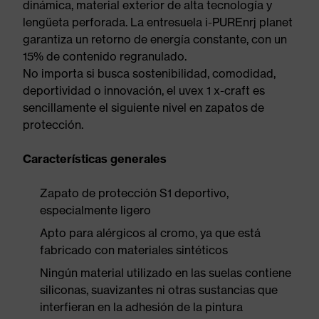
dinámica, material exterior de alta tecnología y
lengüeta perforada. La entresuela i-PUREnrj planet
garantiza un retorno de energía constante, con un
15% de contenido regranulado.
No importa si busca sostenibilidad, comodidad,
deportividad o innovación, el uvex 1 x-craft es
sencillamente el siguiente nivel en zapatos de
protección.
Características generales
Zapato de protección S1 deportivo,
especialmente ligero
Apto para alérgicos al cromo, ya que está
fabricado con materiales sintéticos
Ningún material utilizado en las suelas contiene
siliconas, suavizantes ni otras sustancias que
interfieran en la adhesión de la pintura