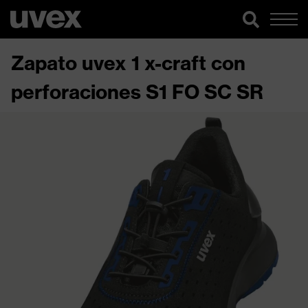
Zapato uvex 1 x-craft con
perforaciones S1 FO SC SR