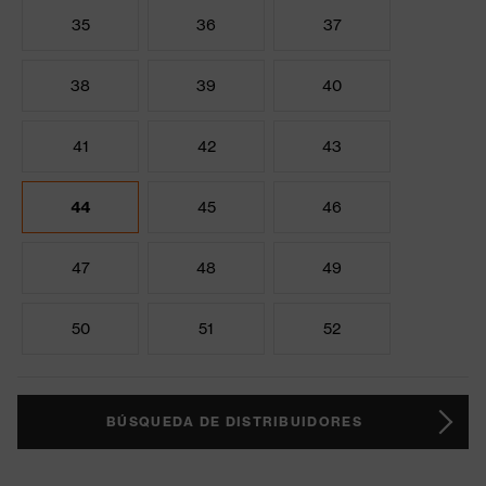
35
36
37
38
39
40
41
42
43
44
45
46
47
48
49
50
51
52
BÚSQUEDA DE DISTRIBUIDORES